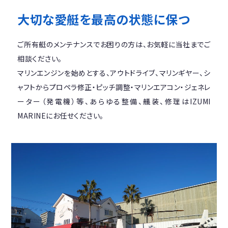
大切な愛艇を最高の状態に保つ
ご所有艇のメンテナンスでお困りの方は、お気軽に当社までご
相談ください。
マリンエンジンを始めとする、アウトドライブ、マリンギヤー、シ
ャフトからプロペラ修正・ピッチ調整・マリンエアコン・ジェネレ
ーター（発電機）等、あらゆる整備、艤装、修理はIZUMI
MARINEにお任せください。