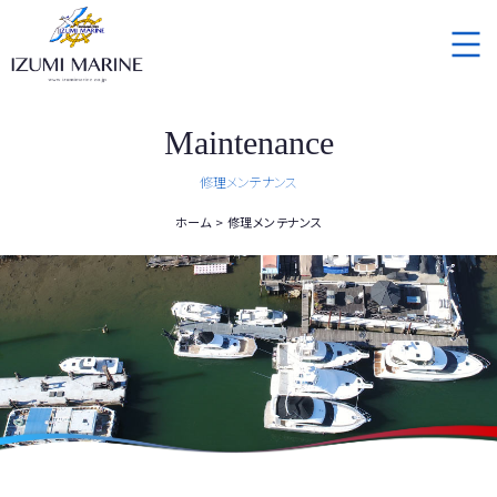
Maintenance
修理メンテナンス
ホーム
修理メンテナンス