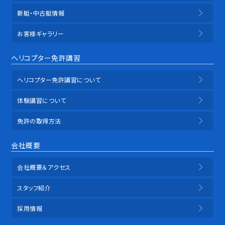
新艇・中古艇情報
お客様ギャラリー
ヘリコプター免許講習
ヘリコプター免許講習について
体験講習について
免許の取得方法
会社概要
会社概要＆アクセス
スタッフ紹介
採用情報