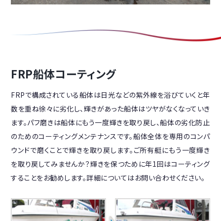
FRP船体コーティング
FRPで構成されている船体は日光などの紫外線を浴びていくと年
数を重ね徐々に劣化し、輝きがあった船体はツヤがなくなっていき
ます。パフ磨きは船体にもう一度輝きを取り戻し、船体の劣化防止
のためのコーティングメンテナンスです。船体全体を専用のコンパ
ウンドで磨くことで輝きを取り戻します。ご所有艇にもう一度輝き
を取り戻してみませんか？輝きを保つために年1回はコーティング
することをお勧めします。詳細についてはお問い合わせください。