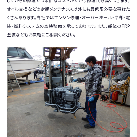
してからの修理では余計なコストがかかり修理代も高くつきます。
オイル交換などの定期メンテナンス以外にも最低限必要な事はた
くさんあります。当社ではエンジン修理・オーバーホール・冷却・電
装・燃料システムの点検整備を承っております。また、船体のFRP
塗装などもお気軽にご相談ください。