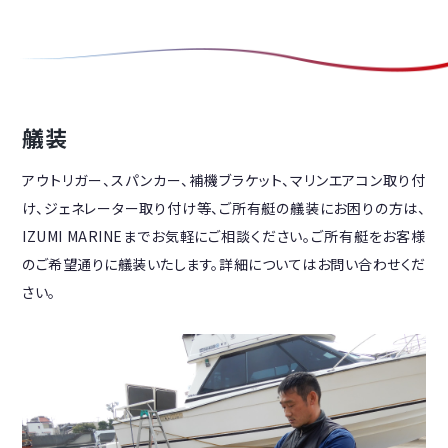
艤装
アウトリガー、スパンカー、補機ブラケット、マリンエアコン取り付
け、ジェネレーター取り付け等、ご所有艇の艤装にお困りの方は、
IZUMI MARINEまでお気軽にご相談ください。ご所有艇をお客様
のご希望通りに艤装いたします。詳細についてはお問い合わせくだ
さい。