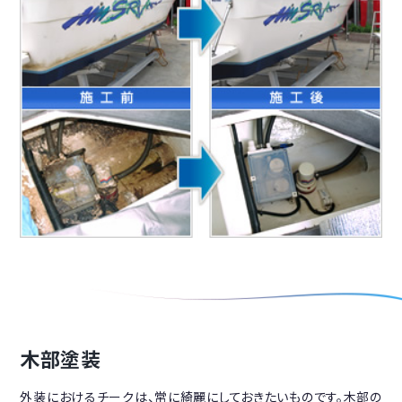
木部塗装
外装におけるチークは、常に綺麗にしておきたいものです。木部の