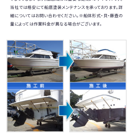
当社では格安にて船底塗装メンテナンスを承っております。詳
細についてはお問い合わせください。※船体形式・貝・藤壺の
量によっては作業料金が異なる場合がございます。