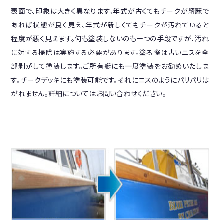
表面で、印象は大きく異なります。年式が古くてもチークが綺麗で
あれば状態が良く見え、年式が新しくてもチークが汚れていると
程度が悪く見えます。何も塗装しないのも一つの手段ですが、汚れ
に対する掃除は実施する必要があります。塗る際は古いニスを全
部剥がして塗装します。ご所有艇にも一度塗装をお勧めいたしま
す。チークデッキにも塗装可能です。それにニスのようにパリパリは
がれません。詳細についてはお問い合わせください。