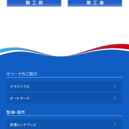
マリーナのご紹介
クラブハウス
ボートヤード
整備・販売
修理メンテナンス