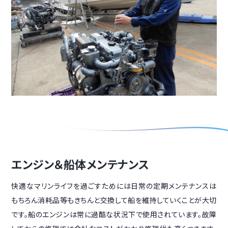
エンジン＆船体メンテナンス
快適なマリンライフを過ごすためには日常の定期メンテナンスは
もちろん消耗品等もきちんと交換して船を維持していくことが大切
です。船のエンジンは常に過酷な状況下で使用されています。故障