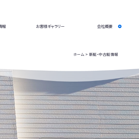
情報
お客様ギャラリー
会社概要
ホーム
新艇・中古艇情報