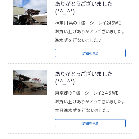
ありがとうございました
(*^_^*)
神奈川県のH様 シーレイ245WE
お買い上げありがとうございました。
進水式を行ないました♪
詳細を見る
ありがとうございました
(*^_^*)
東京都のT様 シーレイ２４５WE
お買い上げありがとうございました。
本日進水式を行ないました。
詳細を見る