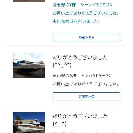
埼玉県のY様 シーレイ３１５DA
お買い上げありがとうございました。
本日進水式を行いました。
詳細を見る
ありがとうございました
(*^_^*)
富山県のA様 ヤマハSTR－22
お買い上げありがとうございました。
詳細を見る
ありがとうございました
(^_^)