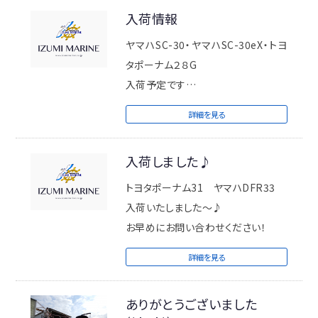
入荷情報
ヤマハSC-30・ヤマハSC-30eX・トヨ
タポーナム２８G
入荷予定です
お早めにお問い合わせください
詳細を見る
入荷しました♪
トヨタポーナム31 ヤマハDFR33
入荷いたしました～♪
お早めにお問い合わせください！
詳細を見る
ありがとうございました