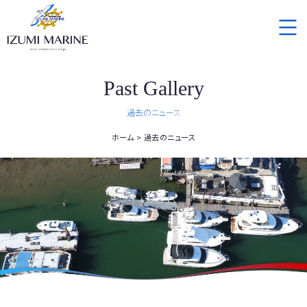
Past Gallery
過去のニュース
ホーム
過去のニュース