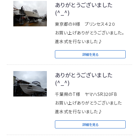
ありがとうございました
(^_^)
東京都のH様 プリンセス４２０
お買い上げありがとうございました。
進水式を行ないました♪
詳細を見る
ありがとうございました
(^_^)
千葉県のT様 ヤマハSR320FB
お買い上げありがとうございました
進水式を行ないました♪
詳細を見る