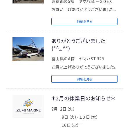
東京都のS様 ヤマハSCー３０EX
お買い上げありがとうございました。
詳細を見る
ありがとうございました
(*^_^*)
富山県のA様 ヤマハSTR29
お買い上げありがとうございました。
詳細を見る
＊2月の休業日のお知らせ＊
2月 2日（火）
9日（火）・１０日（水）
16日（火）