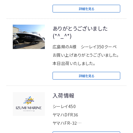
詳細を見る
ありがとうございました
(*^_^*)
広島県のA様 シーレイ350クーペ
お買い上げありがとうございました。
本日出荷いたしました。
詳細を見る
入荷情報
シーレイ450
ヤマハDFR36
ヤマハFR-32
入荷いたしました。