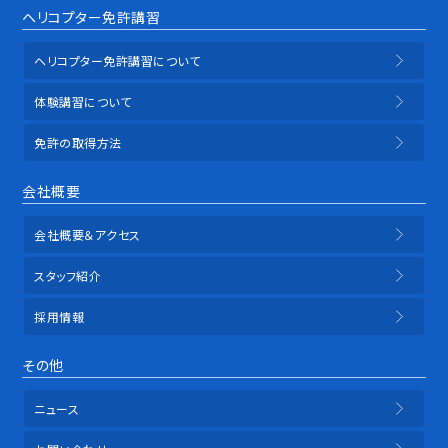
ヘリコプター免許講習
ヘリコプター免許講習について
体験講習について
免許の取得方法
会社概要
会社概要＆アクセス
スタッフ紹介
採用情報
その他
ニュース