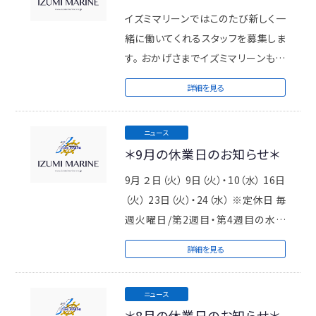
イズミマリーンではこのたび新しく一
緒に働いてくれるスタッフを募集しま
す。 おかげさまでイズミマリーンも少
しずつボートの販売・整備が増えてき
詳細を見る
...
ニュース
＊9月の休業日のお知らせ＊
9月 ２日（火） 9日（火）・10（水） 16日
（火） 23日（火）・24（水） ※定休日 毎
週火曜日/第2週目・第4週目の水曜
日 ...
詳細を見る
ニュース
＊8月の休業日のお知らせ＊