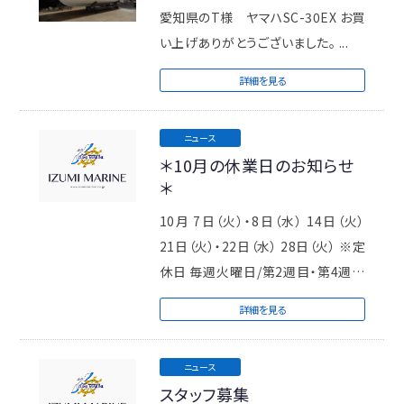
愛知県のT様 ヤマハSC-30EX お買
い上げありがとうございました。 ...
詳細を見る
ニュース
＊10月の休業日のお知らせ
＊
10月 7日（火）・8日（水） 14日（火）
21日（火）・22日（水） 28日（火） ※定
休日 毎週火曜日/第2週目・第4週目
の ...
詳細を見る
ニュース
スタッフ募集