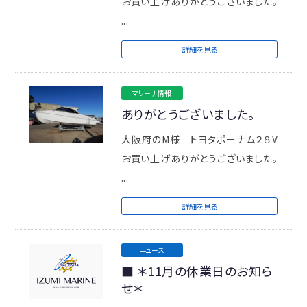
お買い上げありがとうございました。
...
詳細を見る
マリーナ情報
ありがとうございました。
大阪府のM様 トヨタポーナム２８V
お買い上げありがとうございました。
...
詳細を見る
ニュース
■ ＊11月の休業日のお知ら
せ＊