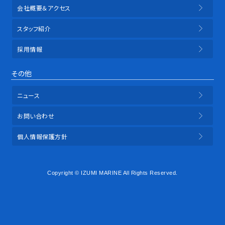
会社概要＆アクセス
スタッフ紹介
採用情報
その他
ニュース
お問い合わせ
個人情報保護方針
Copyright © IZUMI MARINE All Rights Reserved.