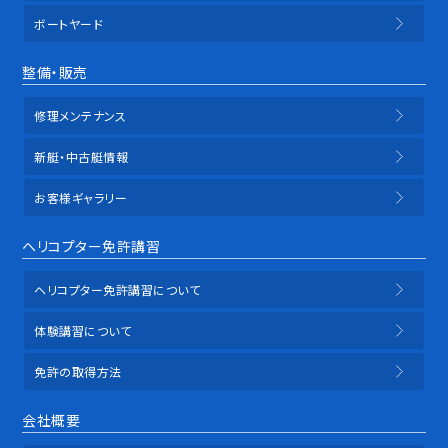
ボートヤード
整備・販売
修理メンテナンス
新艇・中古艇情報
お客様ギャラリー
ヘリコプター免許講習
ヘリコプター免許講習について
体験講習について
免許の取得方法
会社概要