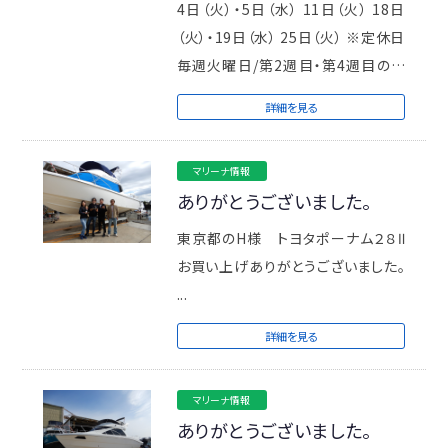
4日（火）・5日（水） 11日（火） 18日
（火）・19日（水） 25日（火） ※定休日
毎週火曜日/第2週目・第4週目の水
曜日 ...
詳細を見る
マリーナ情報
ありがとうございました。
東京都のH様 トヨタポーナム２８Ⅱ
お買い上げありがとうございました。
...
詳細を見る
マリーナ情報
ありがとうございました。