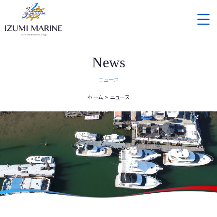
News
ニュース
ホーム
ニュース