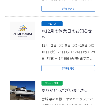
のご縁や出会いを頂き大変ありがと
詳細を見る
うご ...
ニュース
＊12月の休業日のお知らせ
＊
12月 2日（火） 9日（火）・10日（水）
16日（火） 23日（火）・24日（水） 29
日（月曜）～1月6日（火曜）まで年 ...
詳細を見る
マリーナ情報
ありがとうございました。
宮城県のM様 ヤマハラクシア２５