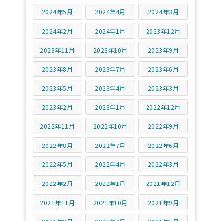
2024年5月
2024年4月
2024年3月
2024年2月
2024年1月
2023年12月
2023年11月
2023年10月
2023年9月
2023年8月
2023年7月
2023年6月
2023年5月
2023年4月
2023年3月
2023年2月
2023年1月
2022年12月
2022年11月
2022年10月
2022年9月
2022年8月
2022年7月
2022年6月
2022年5月
2022年4月
2022年3月
2022年2月
2022年1月
2021年12月
2021年11月
2021年10月
2021年9月