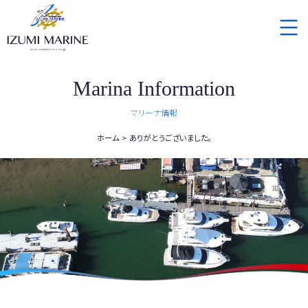
Marina Information
マリーナ情報
ホーム
ありがとうございました。