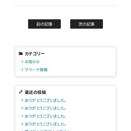
前の記事
次の記事
カテゴリー
お知らせ
マリーナ情報
最近の投稿
ありがとうございました。
ありがとうございました。
ありがとうございました。
ありがとうございました。