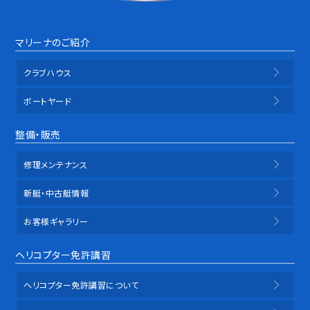
マリーナのご紹介
クラブハウス
ボートヤード
整備・販売
修理メンテナンス
新艇・中古艇情報
お客様ギャラリー
ヘリコプター免許講習
ヘリコプター免許講習について