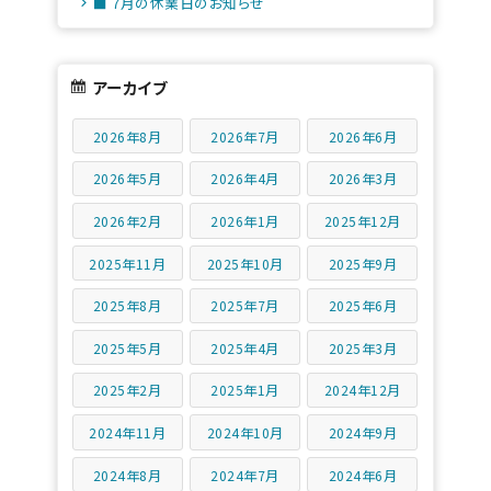
■ 7月の休業日のお知らせ
アーカイブ
2026年8月
2026年7月
2026年6月
2026年5月
2026年4月
2026年3月
2026年2月
2026年1月
2025年12月
2025年11月
2025年10月
2025年9月
2025年8月
2025年7月
2025年6月
2025年5月
2025年4月
2025年3月
2025年2月
2025年1月
2024年12月
2024年11月
2024年10月
2024年9月
2024年8月
2024年7月
2024年6月