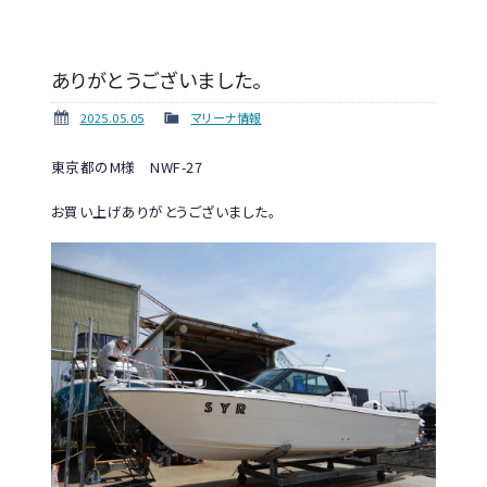
ありがとうございました。
2025.05.05
マリーナ情報
東京都のM様 NWF-27
お買い上げありがとうございました。