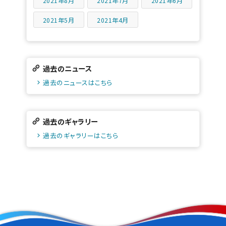
2021年8月
2021年7月
2021年6月
2021年5月
2021年4月
過去のニュース
過去のニュースはこちら
過去のギャラリー
過去のギャラリーはこちら