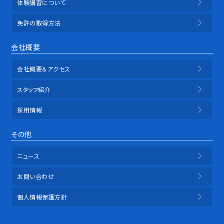
体験講習について
免許の取得方法
会社概要
会社概要＆アクセス
スタッフ紹介
採用情報
その他
ニュース
お問い合わせ
個人情報保護方針