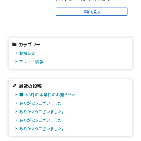
詳細を見る
カテゴリー
お知らせ
マリーナ情報
最近の投稿
■ ＊8月の休業日のお知らせ＊
ありがとうございました。
ありがとうございました。
ありがとうございました。
ありがとうございました。