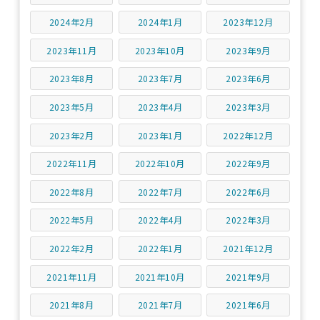
2024年2月
2024年1月
2023年12月
2023年11月
2023年10月
2023年9月
2023年8月
2023年7月
2023年6月
2023年5月
2023年4月
2023年3月
2023年2月
2023年1月
2022年12月
2022年11月
2022年10月
2022年9月
2022年8月
2022年7月
2022年6月
2022年5月
2022年4月
2022年3月
2022年2月
2022年1月
2021年12月
2021年11月
2021年10月
2021年9月
2021年8月
2021年7月
2021年6月