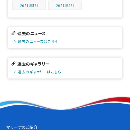
2021年5月
2021年4月
過去のニュース
過去のニュースはこちら
過去のギャラリー
過去のギャラリーはこちら
マリーナのご紹介