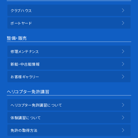
クラブハウス
ボートヤード
整備・販売
修理メンテナンス
新艇・中古艇情報
お客様ギャラリー
ヘリコプター免許講習
ヘリコプター免許講習について
体験講習について
免許の取得方法