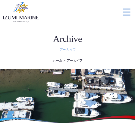
Archive
アーカイブ
ホーム
アーカイブ