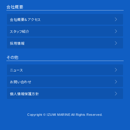
会社概要
会社概要＆アクセス
スタッフ紹介
採用情報
その他
ニュース
お問い合わせ
個人情報保護方針
Copyright © IZUMI MARINE All Rights Reserved.