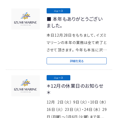
ニュース
■ 本年もありがとうござい
ました。
本日12月28日をもちまして、イズミ
マリーンの本年の業務は全て終了と
させて頂きます。 今年も本当に沢山
のご縁や出会いを頂き大変ありがと
詳細を見る
うご ...
ニュース
＊12月の休業日のお知らせ
＊
12月 2日（火） 9日（火）・10日（水）
16日（火） 23日（火）・24日（水） 29
日（月曜）～1月6日（火曜）まで年 ...