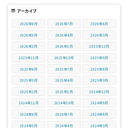
アーカイブ
2026年8月
2026年7月
2026年6月
2026年5月
2026年4月
2026年3月
2026年2月
2026年1月
2025年12月
2025年11月
2025年10月
2025年9月
2025年8月
2025年7月
2025年6月
2025年5月
2025年4月
2025年3月
2025年2月
2025年1月
2024年12月
2024年11月
2024年10月
2024年9月
2024年8月
2024年7月
2024年6月
2024年5月
2024年4月
2024年3月