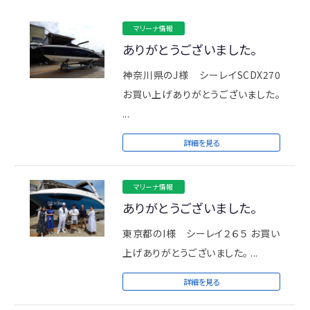
マリーナ情報
ありがとうございました。
神奈川県のJ様 シーレイSCDX270
お買い上げありがとうございました。
...
詳細を見る
マリーナ情報
ありがとうございました。
東京都のI様 シーレイ２６５ お買い
上げありがとうございました。 ...
詳細を見る