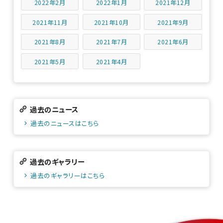
2022年2月
2022年1月
2021年12月
2021年11月
2021年10月
2021年9月
2021年8月
2021年7月
2021年6月
2021年5月
2021年4月
過去のニュース
過去のニュースはこちら
過去のギャラリー
過去のギャラリーはこちら