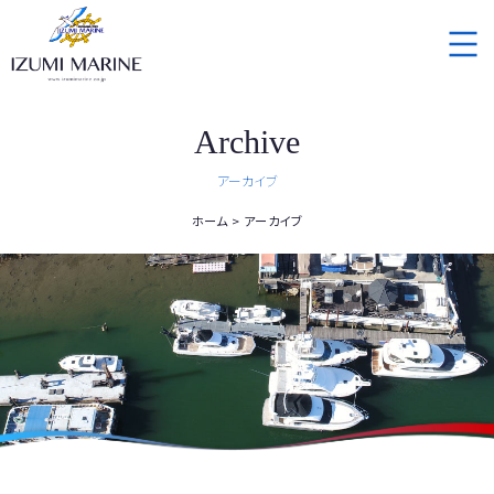
Archive
アーカイブ
ホーム
アーカイブ