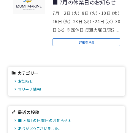
■ 7月の休業日のお知らせ
7月 2日（火） 9日（火）・10日（水）
16日（火） 23日（火）・24日（水） 30
日（火） ※定休日 毎週火曜日/第2 ...
詳細を見る
カテゴリー
お知らせ
マリーナ情報
最近の投稿
■ ＊8月の休業日のお知らせ＊
ありがとうございました。