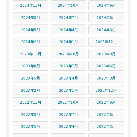
2024年11月
2024年10月
2024年9月
2024年8月
2024年7月
2024年6月
2024年5月
2024年4月
2024年3月
2024年2月
2024年1月
2023年12月
2023年11月
2023年10月
2023年9月
2023年8月
2023年7月
2023年6月
2023年5月
2023年4月
2023年3月
2023年2月
2023年1月
2022年12月
2022年11月
2022年10月
2022年9月
2022年8月
2022年7月
2022年6月
2022年5月
2022年4月
2022年3月