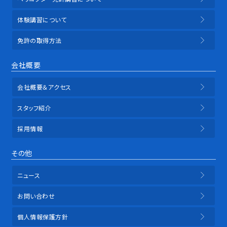
体験講習について
免許の取得方法
会社概要
会社概要＆アクセス
スタッフ紹介
採用情報
その他
ニュース
お問い合わせ
個人情報保護方針