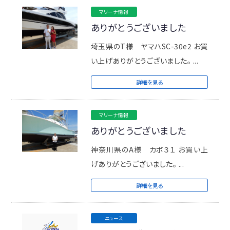
マリーナ情報
ありがとうございました
埼玉県のT様 ヤマハSC-30e2 お買
い上げありがとうございました。 ...
詳細を見る
マリーナ情報
ありがとうございました
神奈川県のA様 カボ３１ お買い上
げありがとうございました。 ...
詳細を見る
ニュース