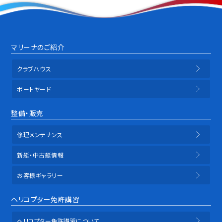
マリーナのご紹介
クラブハウス
ボートヤード
整備・販売
修理メンテナンス
新艇・中古艇情報
お客様ギャラリー
ヘリコプター免許講習
ヘリコプター免許講習について