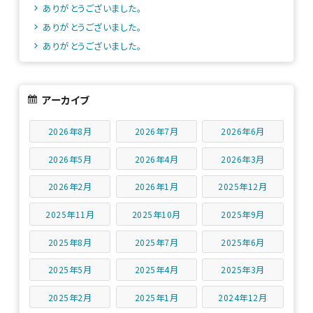
ありがとうございました。
ありがとうございました。
ありがとうございました。
アーカイブ
2026年8月
2026年7月
2026年6月
2026年5月
2026年4月
2026年3月
2026年2月
2026年1月
2025年12月
2025年11月
2025年10月
2025年9月
2025年8月
2025年7月
2025年6月
2025年5月
2025年4月
2025年3月
2025年2月
2025年1月
2024年12月