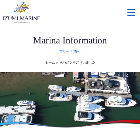
Marina Information
マリーナ情報
ホーム
ありがとうございました