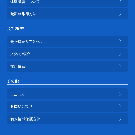
体験講習について
免許の取得方法
会社概要
会社概要＆アクセス
スタッフ紹介
採用情報
その他
ニュース
お問い合わせ
個人情報保護方針