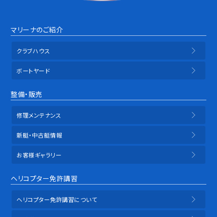
マリーナのご紹介
クラブハウス
ボートヤード
整備・販売
修理メンテナンス
新艇・中古艇情報
お客様ギャラリー
ヘリコプター免許講習
ヘリコプター免許講習について