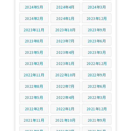
2024年5月
2024年4月
2024年3月
2024年2月
2024年1月
2023年12月
2023年11月
2023年10月
2023年9月
2023年8月
2023年7月
2023年6月
2023年5月
2023年4月
2023年3月
2023年2月
2023年1月
2022年12月
2022年11月
2022年10月
2022年9月
2022年8月
2022年7月
2022年6月
2022年5月
2022年4月
2022年3月
2022年2月
2022年1月
2021年12月
2021年11月
2021年10月
2021年9月