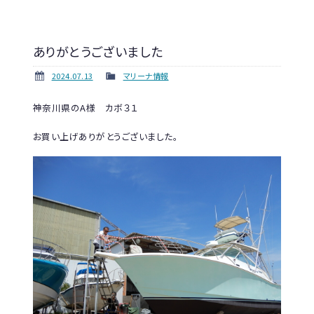
ありがとうございました
2024.07.13
マリーナ情報
神奈川県のA様 カボ３１
お買い上げありがとうございました。