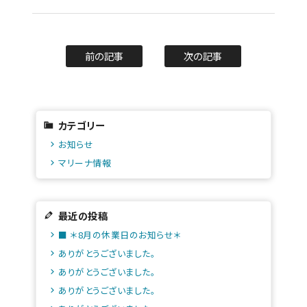
前の記事
次の記事
カテゴリー
お知らせ
マリーナ情報
最近の投稿
■ ＊8月の休業日のお知らせ＊
ありがとうございました。
ありがとうございました。
ありがとうございました。