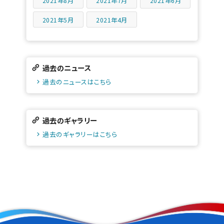
2021年8月
2021年7月
2021年6月
2021年5月
2021年4月
過去のニュース
過去のニュースはこちら
過去のギャラリー
過去のギャラリーはこちら