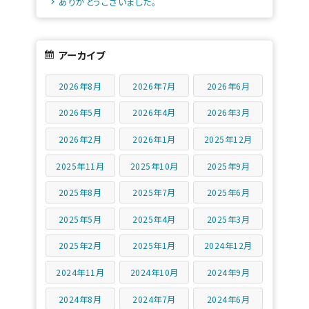
ありがとうございました。
アーカイブ
2026年8月
2026年7月
2026年6月
2026年5月
2026年4月
2026年3月
2026年2月
2026年1月
2025年12月
2025年11月
2025年10月
2025年9月
2025年8月
2025年7月
2025年6月
2025年5月
2025年4月
2025年3月
2025年2月
2025年1月
2024年12月
2024年11月
2024年10月
2024年9月
2024年8月
2024年7月
2024年6月