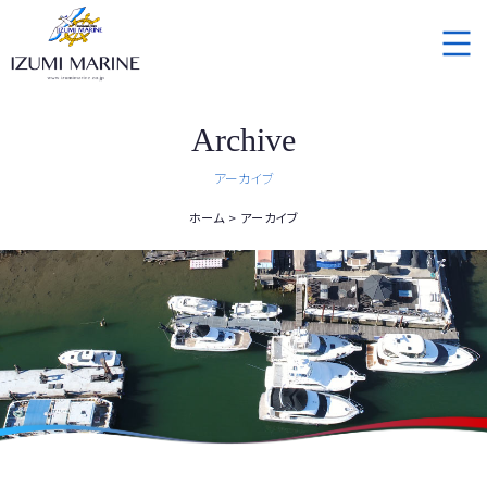
Archive
アーカイブ
ホーム
アーカイブ