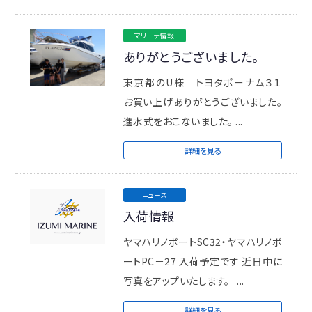
マリーナ情報
ありがとうございました。
東京都のU様 トヨタポーナム３１
お買い上げありがとうございました。
進水式をおこないました。 ...
詳細を見る
ニュース
入荷情報
ヤマハリノボートSC32・ヤマハリノボ
ートPC－27 入荷予定です 近日中に
写真をアップいたします。 ...
詳細を見る