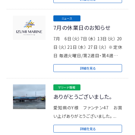
ニュース
7月の休業日のお知らせ
7月 6日（火）7日（水） 13日（火） 20
日（火）21日（水） 27日（火） ※定休
日 毎週火曜日/第2週目・第4週目の
水 ...
詳細を見る
マリーナ情報
ありがとうございました。
愛知県のY様 ファンテン47 お買
い上げありがとうございました。 ...
詳細を見る