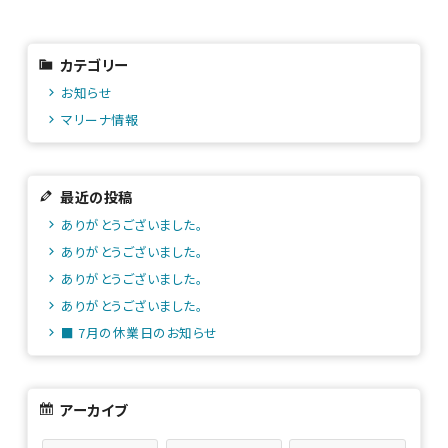
カテゴリー
お知らせ
マリーナ情報
最近の投稿
ありがとうございました。
ありがとうございました。
ありがとうございました。
ありがとうございました。
■ 7月の休業日のお知らせ
アーカイブ