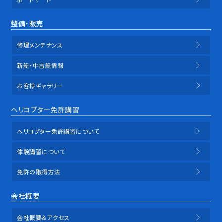
整備・販売
修理メンテナンス
新艇・中古艇情報
お客様ギャラリー
ヘリコプター免許講習
ヘリコプター免許講習について
体験講習について
免許の取得方法
会社概要
会社概要＆アクセス