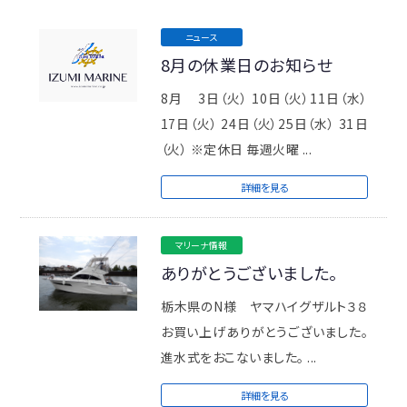
ニュース
8月の休業日のお知らせ
8月 3日（火） 10日（火）11日（水）
17日（火） 24日（火）25日（水） 31日
（火） ※定休日 毎週火曜 ...
詳細を見る
マリーナ情報
ありがとうございました。
栃木県のN様 ヤマハイグザルト３８
お買い上げありがとうございました。
進水式をおこないました。 ...
詳細を見る