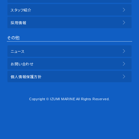
スタッフ紹介
採用情報
その他
ニュース
お問い合わせ
個人情報保護方針
Copyright © IZUMI MARINE All Rights Reserved.