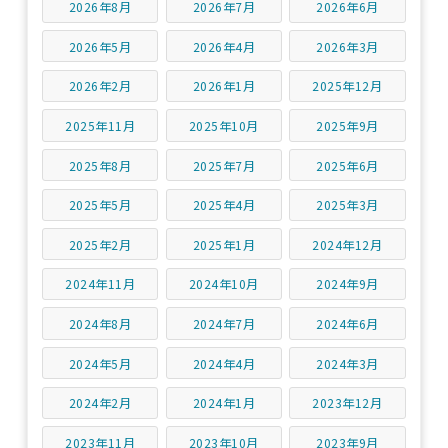
2026年8月
2026年7月
2026年6月
2026年5月
2026年4月
2026年3月
2026年2月
2026年1月
2025年12月
2025年11月
2025年10月
2025年9月
2025年8月
2025年7月
2025年6月
2025年5月
2025年4月
2025年3月
2025年2月
2025年1月
2024年12月
2024年11月
2024年10月
2024年9月
2024年8月
2024年7月
2024年6月
2024年5月
2024年4月
2024年3月
2024年2月
2024年1月
2023年12月
2023年11月
2023年10月
2023年9月