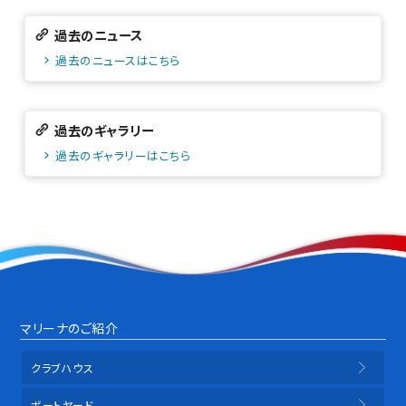
過去のニュース
過去のニュースはこちら
過去のギャラリー
過去のギャラリーはこちら
マリーナのご紹介
クラブハウス
ボートヤード