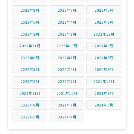
2023年8月
2023年7月
2023年6月
2023年5月
2023年4月
2023年3月
2023年2月
2023年1月
2022年12月
2022年11月
2022年10月
2022年9月
2022年8月
2022年7月
2022年6月
2022年5月
2022年4月
2022年3月
2022年2月
2022年1月
2021年12月
2021年11月
2021年10月
2021年9月
2021年8月
2021年7月
2021年6月
2021年5月
2021年4月