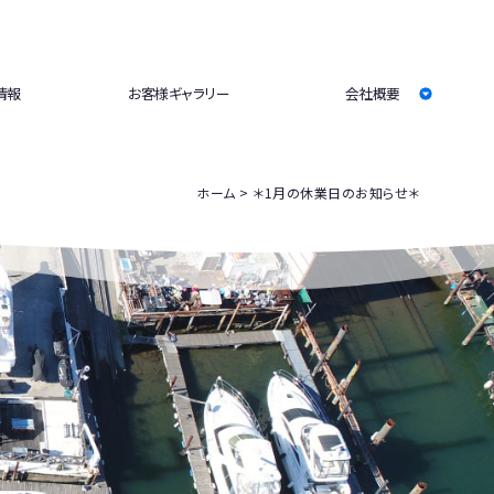
情報
お客様ギャラリー
会社概要
ホーム
＊1月の休業日のお知らせ＊