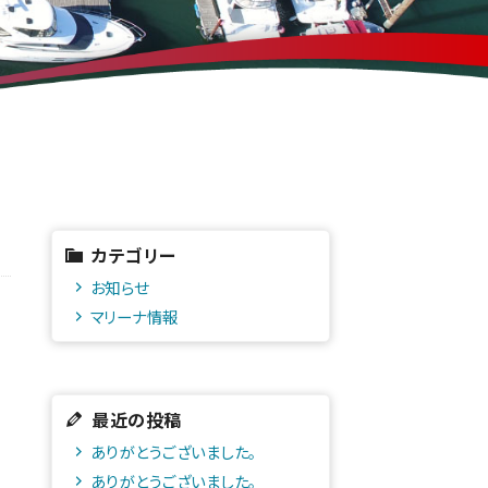
カテゴリー
お知らせ
マリーナ情報
最近の投稿
ありがとうございました。
ありがとうございました。