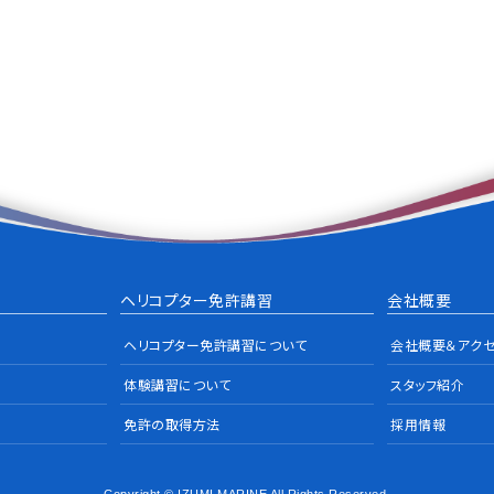
ヘリコプター免許講習
会社概要
ヘリコプター免許講習について
会社概要＆アク
体験講習について
スタッフ紹介
免許の取得方法
採用情報