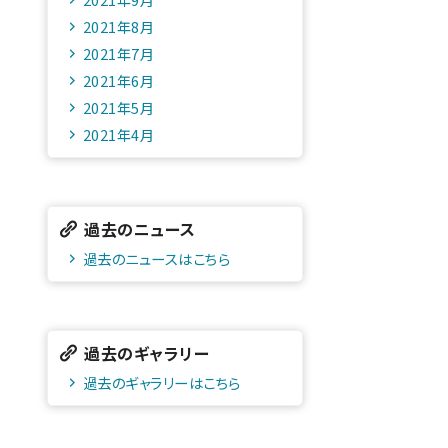
2021年8月
2021年7月
2021年6月
2021年5月
2021年4月
過去のニュース
過去のニュースはこちら
過去のギャラリー
過去のギャラリーはこちら