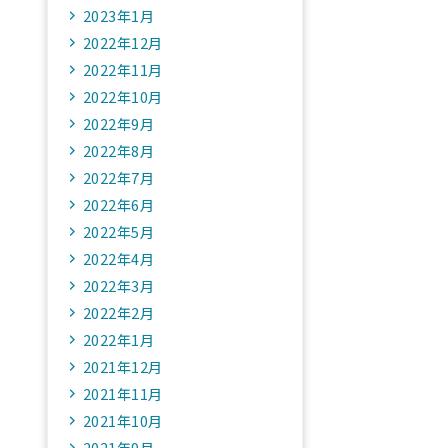
2023年1月
2022年12月
2022年11月
2022年10月
2022年9月
2022年8月
2022年7月
2022年6月
2022年5月
2022年4月
2022年3月
2022年2月
2022年1月
2021年12月
2021年11月
2021年10月
2021年9月