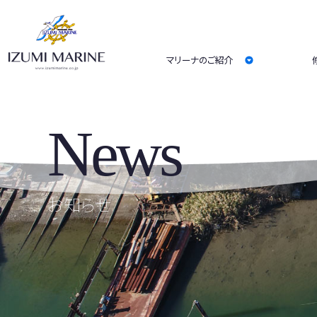
マリーナのご紹介
News
お知らせ