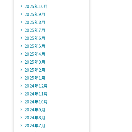
2025年10月
2025年9月
2025年8月
2025年7月
2025年6月
2025年5月
2025年4月
2025年3月
2025年2月
2025年1月
2024年12月
2024年11月
2024年10月
2024年9月
2024年8月
2024年7月