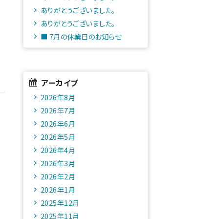
ありがとうございました。
ありがとうございました。
■ 7月の休業日のお知らせ
アーカイブ
2026年8月
2026年7月
2026年6月
2026年5月
2026年4月
2026年3月
2026年2月
2026年1月
2025年12月
2025年11月