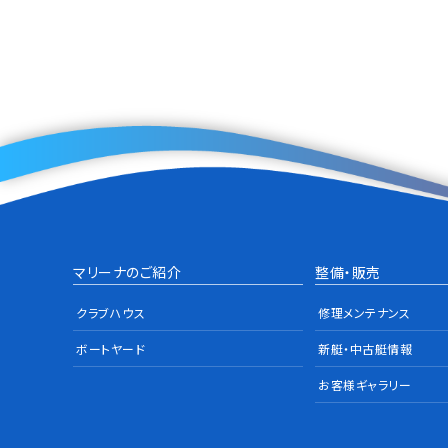
マリーナのご紹介
整備・販売
クラブハウス
修理メンテナンス
ボートヤード
新艇・中古艇情報
お客様ギャラリー