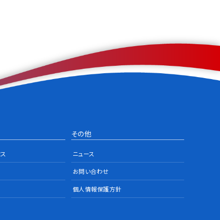
その他
セス
ニュース
お問い合わせ
個人情報保護方針