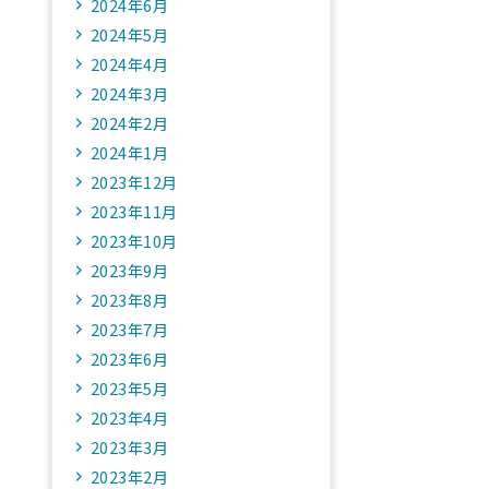
2024年6月
2024年5月
2024年4月
2024年3月
2024年2月
2024年1月
2023年12月
2023年11月
2023年10月
2023年9月
2023年8月
2023年7月
2023年6月
2023年5月
2023年4月
2023年3月
2023年2月