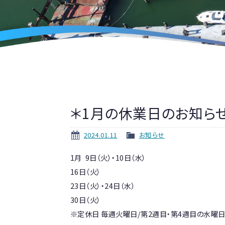
＊1月の休業日のお知ら
2024.01.11
お知らせ
1月 9日（火）・10日（水）
16日（火）
23日（火）・24日（水）
30日（火）
※定休日 毎週火曜日/第2週目・第4週目の水曜