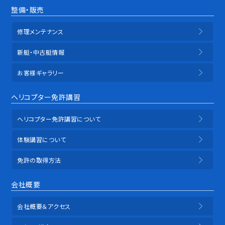
整備・販売
修理メンテナンス
新艇・中古艇情報
お客様ギャラリー
ヘリコプター免許講習
ヘリコプター免許講習について
体験講習について
免許の取得方法
会社概要
会社概要＆アクセス