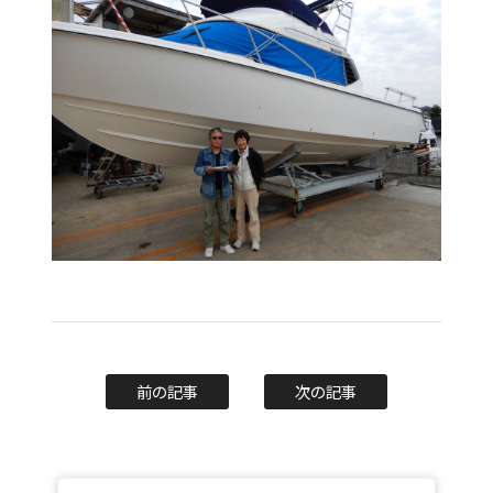
前の記事
次の記事