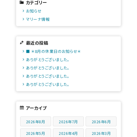
カテゴリー
お知らせ
マリーナ情報
最近の投稿
■ ＊8月の休業日のお知らせ＊
ありがとうございました。
ありがとうございました。
ありがとうございました。
ありがとうございました。
アーカイブ
2026年8月
2026年7月
2026年6月
2026年5月
2026年4月
2026年3月