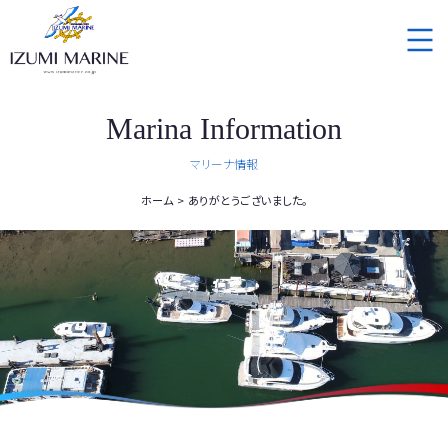
Marina Information
マリーナ情報
ホーム
ありがとうございました。