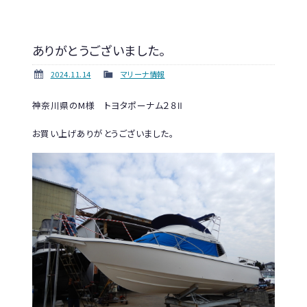
ありがとうございました。
2024.11.14
マリーナ情報
神奈川県のM様 トヨタポーナム２８Ⅱ
お買い上げありがとうございました。