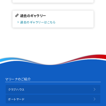
過去のギャラリー
過去のギャラリーはこちら
マリーナのご紹介
クラブハウス
ボートヤード