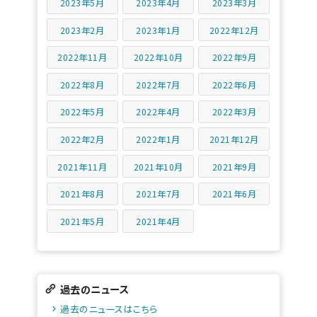
2023年5月
2023年4月
2023年3月
2023年2月
2023年1月
2022年12月
2022年11月
2022年10月
2022年9月
2022年8月
2022年7月
2022年6月
2022年5月
2022年4月
2022年3月
2022年2月
2022年1月
2021年12月
2021年11月
2021年10月
2021年9月
2021年8月
2021年7月
2021年6月
2021年5月
2021年4月
過去のニュース
過去のニュースはこちら