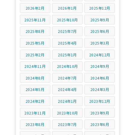
2026年2月
2026年1月
2025年12月
2025年11月
2025年10月
2025年9月
2025年8月
2025年7月
2025年6月
2025年5月
2025年4月
2025年3月
2025年2月
2025年1月
2024年12月
2024年11月
2024年10月
2024年9月
2024年8月
2024年7月
2024年6月
2024年5月
2024年4月
2024年3月
2024年2月
2024年1月
2023年12月
2023年11月
2023年10月
2023年9月
2023年8月
2023年7月
2023年6月