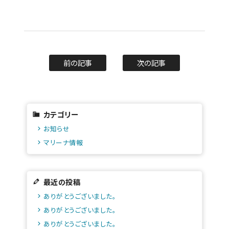
前の記事
次の記事
カテゴリー
お知らせ
マリーナ情報
最近の投稿
ありがとうございました。
ありがとうございました。
ありがとうございました。