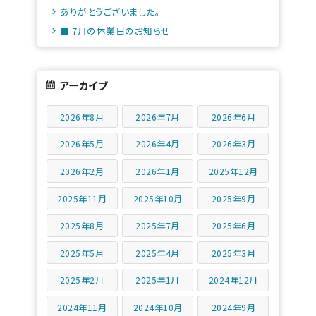
ありがとうございました。
■ 7月の休業日のお知らせ
アーカイブ
2026年8月
2026年7月
2026年6月
2026年5月
2026年4月
2026年3月
2026年2月
2026年1月
2025年12月
2025年11月
2025年10月
2025年9月
2025年8月
2025年7月
2025年6月
2025年5月
2025年4月
2025年3月
2025年2月
2025年1月
2024年12月
2024年11月
2024年10月
2024年9月