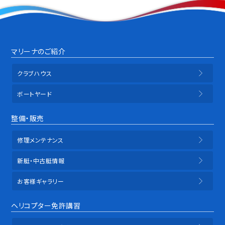
マリーナのご紹介
クラブハウス
ボートヤード
整備・販売
修理メンテナンス
新艇・中古艇情報
お客様ギャラリー
ヘリコプター免許講習