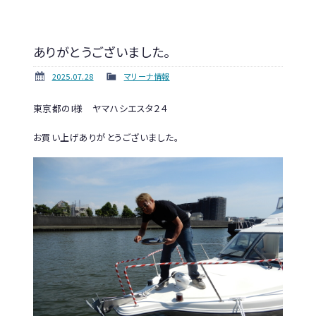
ありがとうございました。
2025.07.28
マリーナ情報
東京都のI様 ヤマハシエスタ２４
お買い上げありがとうございました。