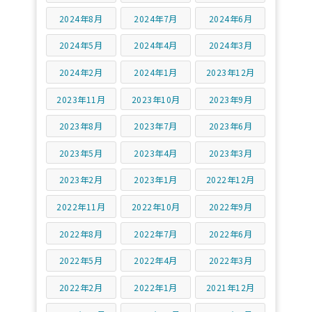
2024年8月
2024年7月
2024年6月
2024年5月
2024年4月
2024年3月
2024年2月
2024年1月
2023年12月
2023年11月
2023年10月
2023年9月
2023年8月
2023年7月
2023年6月
2023年5月
2023年4月
2023年3月
2023年2月
2023年1月
2022年12月
2022年11月
2022年10月
2022年9月
2022年8月
2022年7月
2022年6月
2022年5月
2022年4月
2022年3月
2022年2月
2022年1月
2021年12月