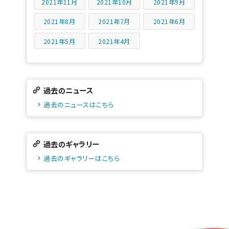
2021年11月
2021年10月
2021年9月
2021年8月
2021年7月
2021年6月
2021年5月
2021年4月
過去のニュース
過去のニュースはこちら
過去のギャラリー
過去のギャラリーはこちら