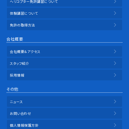
ヘリコプター免許講習について
体験講習について
免許の取得方法
会社概要
会社概要＆アクセス
スタッフ紹介
採用情報
その他
ニュース
お問い合わせ
個人情報保護方針