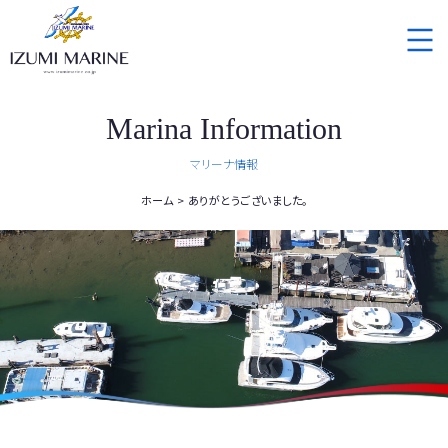
Marina Information
マリーナ情報
ホーム
ありがとうございました。