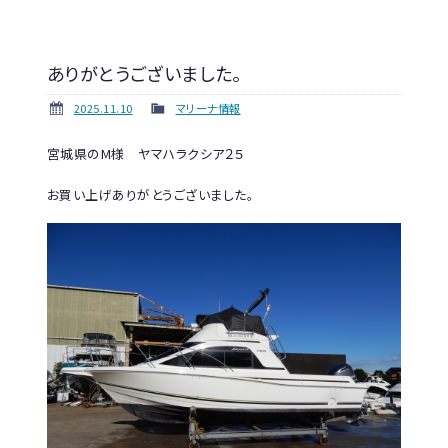
ありがとうございました。
2025.11.10
マリーナ情報
宮城県のM様 ヤマハラクシア２５
お買い上げありがとうございました。