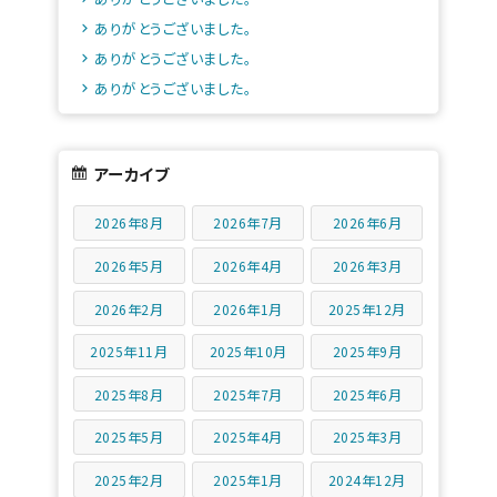
ありがとうございました。
ありがとうございました。
ありがとうございました。
アーカイブ
2026年8月
2026年7月
2026年6月
2026年5月
2026年4月
2026年3月
2026年2月
2026年1月
2025年12月
2025年11月
2025年10月
2025年9月
2025年8月
2025年7月
2025年6月
2025年5月
2025年4月
2025年3月
2025年2月
2025年1月
2024年12月