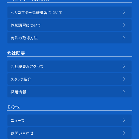
ヘリコプター免許講習について
体験講習について
免許の取得方法
会社概要
会社概要＆アクセス
スタッフ紹介
採用情報
その他
ニュース
お問い合わせ