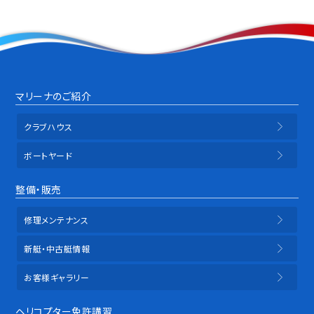
マリーナのご紹介
クラブハウス
ボートヤード
整備・販売
修理メンテナンス
新艇・中古艇情報
お客様ギャラリー
ヘリコプター免許講習