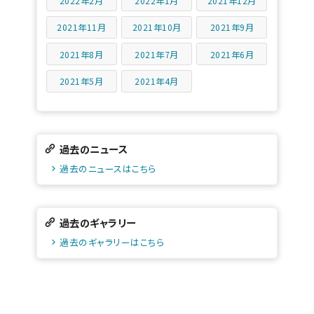
2022年2月
2022年1月
2021年12月
2021年11月
2021年10月
2021年9月
2021年8月
2021年7月
2021年6月
2021年5月
2021年4月
過去のニュース
過去のニュースはこちら
過去のギャラリー
過去のギャラリーはこちら