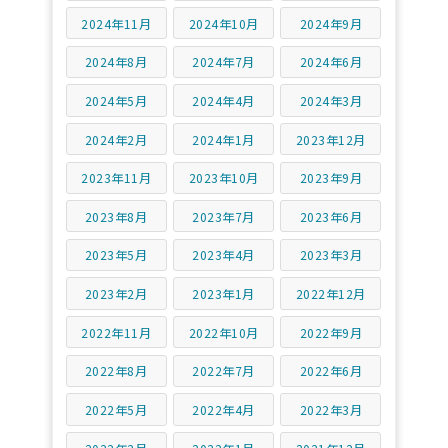
2024年11月
2024年10月
2024年9月
2024年8月
2024年7月
2024年6月
2024年5月
2024年4月
2024年3月
2024年2月
2024年1月
2023年12月
2023年11月
2023年10月
2023年9月
2023年8月
2023年7月
2023年6月
2023年5月
2023年4月
2023年3月
2023年2月
2023年1月
2022年12月
2022年11月
2022年10月
2022年9月
2022年8月
2022年7月
2022年6月
2022年5月
2022年4月
2022年3月