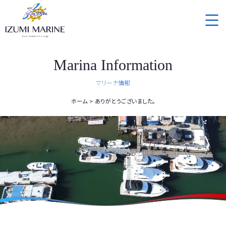
Marina Information
マリーナ情報
ホーム
ありがとうございました。