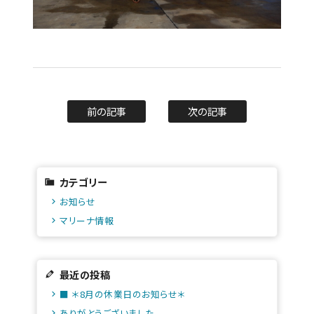
前の記事
次の記事
カテゴリー
お知らせ
マリーナ情報
最近の投稿
■ ＊8月の休業日のお知らせ＊
ありがとうございました。