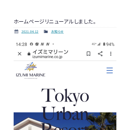
ホームページリニューアルしました。
2021.04.12
お知らせ