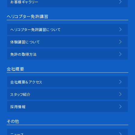
お客様ギャラリー
ヘリコプター免許講習
ヘリコプター免許講習について
体験講習について
免許の取得方法
会社概要
会社概要＆アクセス
スタッフ紹介
採用情報
その他
ニュース