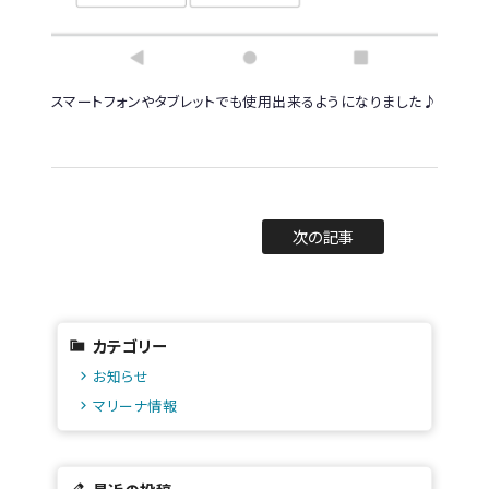
スマートフォンやタブレットでも使用出来るようになりました♪
次の記事
カテゴリー
お知らせ
マリーナ情報