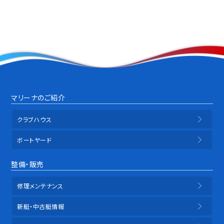
マリーナのご紹介
クラブハウス
ボートヤード
整備・販売
修理メンテナンス
新艇・中古艇情報