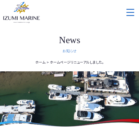
News
お知らせ
ホーム
ホームページリニューアルしました。