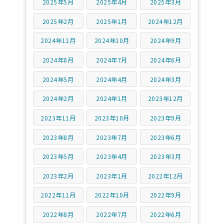
2025年5月
2025年4月
2025年3月
2025年2月
2025年1月
2024年12月
2024年11月
2024年10月
2024年9月
2024年8月
2024年7月
2024年6月
2024年5月
2024年4月
2024年3月
2024年2月
2024年1月
2023年12月
2023年11月
2023年10月
2023年9月
2023年8月
2023年7月
2023年6月
2023年5月
2023年4月
2023年3月
2023年2月
2023年1月
2022年12月
2022年11月
2022年10月
2022年9月
2022年8月
2022年7月
2022年6月