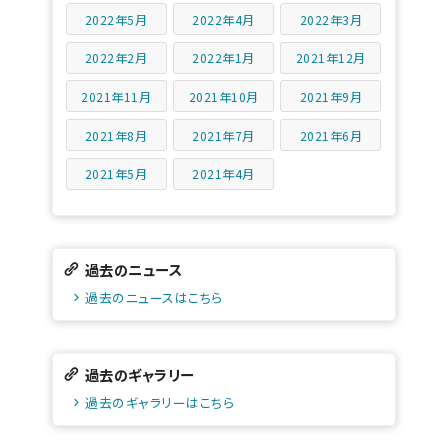
2022年5月
2022年4月
2022年3月
2022年2月
2022年1月
2021年12月
2021年11月
2021年10月
2021年9月
2021年8月
2021年7月
2021年6月
2021年5月
2021年4月
過去のニュース
過去のニュースはこちら
過去のギャラリー
過去のギャラリーはこちら