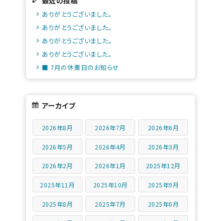
最近の投稿
ありがとうございました。
ありがとうございました。
ありがとうございました。
ありがとうございました。
■ 7月の休業日のお知らせ
アーカイブ
2026年8月
2026年7月
2026年6月
2026年5月
2026年4月
2026年3月
2026年2月
2026年1月
2025年12月
2025年11月
2025年10月
2025年9月
2025年8月
2025年7月
2025年6月