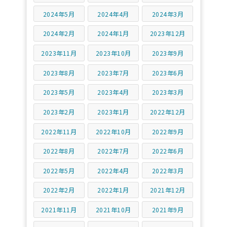
2024年5月
2024年4月
2024年3月
2024年2月
2024年1月
2023年12月
2023年11月
2023年10月
2023年9月
2023年8月
2023年7月
2023年6月
2023年5月
2023年4月
2023年3月
2023年2月
2023年1月
2022年12月
2022年11月
2022年10月
2022年9月
2022年8月
2022年7月
2022年6月
2022年5月
2022年4月
2022年3月
2022年2月
2022年1月
2021年12月
2021年11月
2021年10月
2021年9月