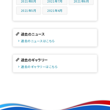
2021年8月
2021年7月
2021年6月
2021年5月
2021年4月
過去のニュース
過去のニュースはこちら
過去のギャラリー
過去のギャラリーはこちら