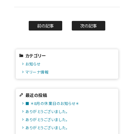
前の記事
次の記事
カテゴリー
お知らせ
マリーナ情報
最近の投稿
■ ＊8月の休業日のお知らせ＊
ありがとうございました。
ありがとうございました。
ありがとうございました。