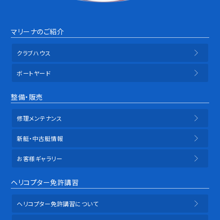
マリーナのご紹介
クラブハウス
ボートヤード
整備・販売
修理メンテナンス
新艇・中古艇情報
お客様ギャラリー
ヘリコプター免許講習
ヘリコプター免許講習について