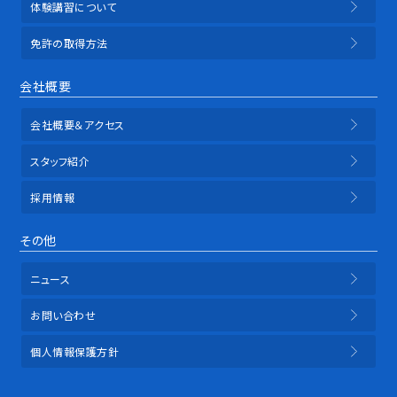
体験講習について
免許の取得方法
会社概要
会社概要＆アクセス
スタッフ紹介
採用情報
その他
ニュース
お問い合わせ
個人情報保護方針