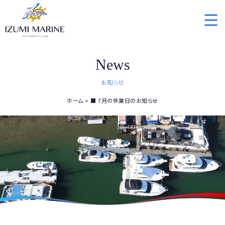
News
お知らせ
ホーム
■ 7月の休業日のお知らせ