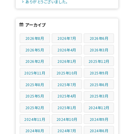
ありがとうございました。
アーカイブ
2026年8月
2026年7月
2026年6月
2026年5月
2026年4月
2026年3月
2026年2月
2026年1月
2025年12月
2025年11月
2025年10月
2025年9月
2025年8月
2025年7月
2025年6月
2025年5月
2025年4月
2025年3月
2025年2月
2025年1月
2024年12月
2024年11月
2024年10月
2024年9月
2024年8月
2024年7月
2024年6月