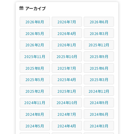
アーカイブ
2026年8月
2026年7月
2026年6月
2026年5月
2026年4月
2026年3月
2026年2月
2026年1月
2025年12月
2025年11月
2025年10月
2025年9月
2025年8月
2025年7月
2025年6月
2025年5月
2025年4月
2025年3月
2025年2月
2025年1月
2024年12月
2024年11月
2024年10月
2024年9月
2024年8月
2024年7月
2024年6月
2024年5月
2024年4月
2024年3月