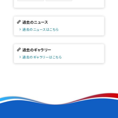
過去のニュース
過去のニュースはこちら
過去のギャラリー
過去のギャラリーはこちら