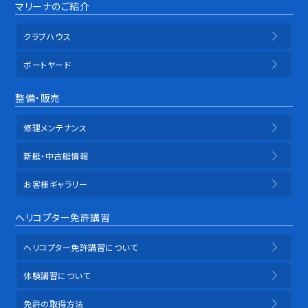
マリーナのご紹介
クラブハウス
ボートヤード
整備・販売
修理メンテナンス
新艇・中古艇情報
お客様ギャラリー
ヘリコプター免許講習
ヘリコプター免許講習について
体験講習について
免許の取得方法