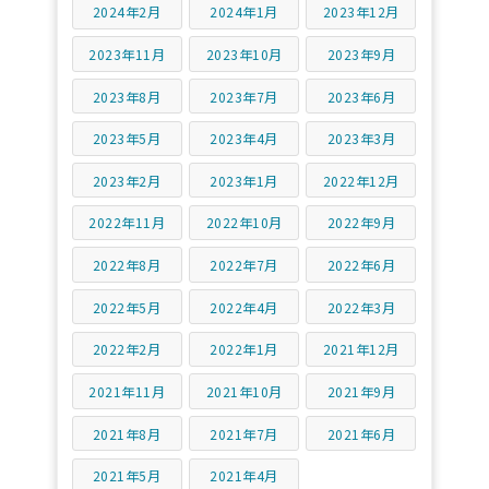
2024年2月
2024年1月
2023年12月
2023年11月
2023年10月
2023年9月
2023年8月
2023年7月
2023年6月
2023年5月
2023年4月
2023年3月
2023年2月
2023年1月
2022年12月
2022年11月
2022年10月
2022年9月
2022年8月
2022年7月
2022年6月
2022年5月
2022年4月
2022年3月
2022年2月
2022年1月
2021年12月
2021年11月
2021年10月
2021年9月
2021年8月
2021年7月
2021年6月
2021年5月
2021年4月