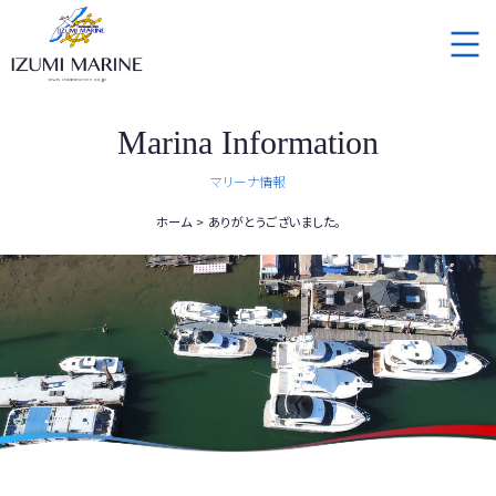
Marina Information
マリーナ情報
ホーム
ありがとうございました。