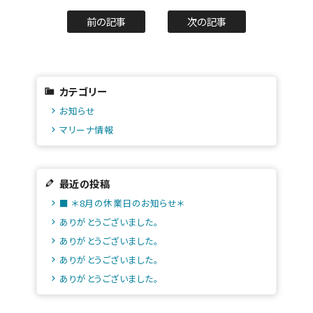
前の記事
次の記事
カテゴリー
お知らせ
マリーナ情報
最近の投稿
■ ＊8月の休業日のお知らせ＊
ありがとうございました。
ありがとうございました。
ありがとうございました。
ありがとうございました。