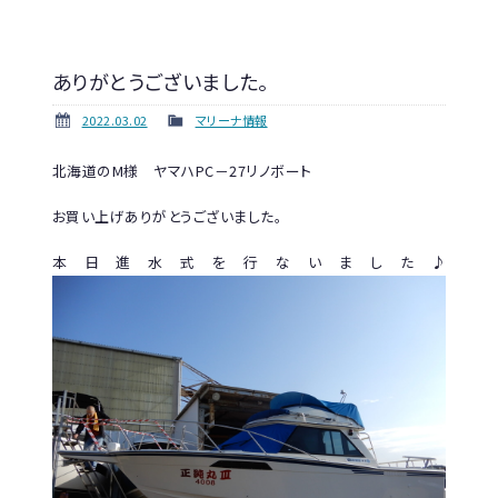
ありがとうございました。
2022.03.02
マリーナ情報
北海道のM様 ヤマハPC－27リノボート
お買い上げありがとうございました。
本日進水式を行ないました♪