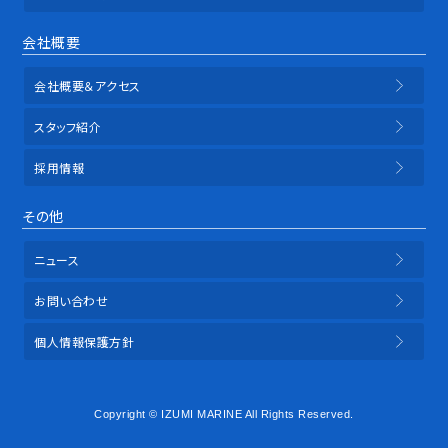
会社概要
会社概要＆アクセス
スタッフ紹介
採用情報
その他
ニュース
お問い合わせ
個人情報保護方針
Copyright © IZUMI MARINE All Rights Reserved.