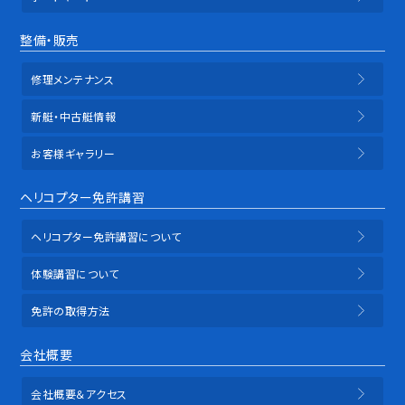
整備・販売
修理メンテナンス
新艇・中古艇情報
お客様ギャラリー
ヘリコプター免許講習
ヘリコプター免許講習について
体験講習について
免許の取得方法
会社概要
会社概要＆アクセス