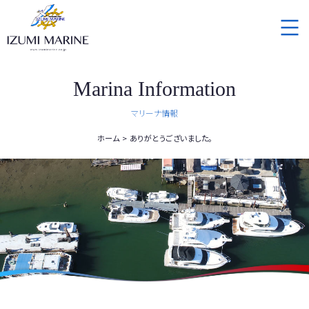
Marina Information
マリーナ情報
ホーム
ありがとうございました。