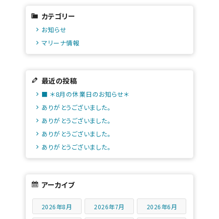
カテゴリー
お知らせ
マリーナ情報
最近の投稿
■ ＊8月の休業日のお知らせ＊
ありがとうございました。
ありがとうございました。
ありがとうございました。
ありがとうございました。
アーカイブ
2026年8月
2026年7月
2026年6月