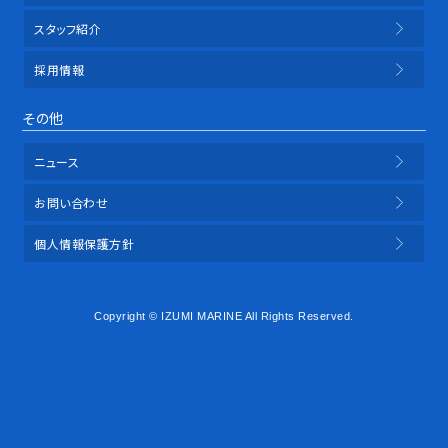
スタッフ紹介
採用情報
その他
ニュース
お問い合わせ
個人情報保護方針
Copyright © IZUMI MARINE All Rights Reserved.