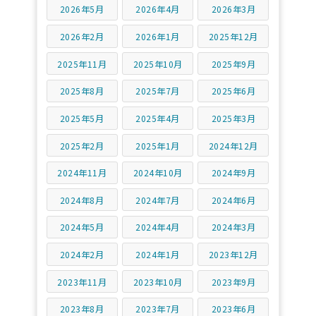
2026年5月
2026年4月
2026年3月
2026年2月
2026年1月
2025年12月
2025年11月
2025年10月
2025年9月
2025年8月
2025年7月
2025年6月
2025年5月
2025年4月
2025年3月
2025年2月
2025年1月
2024年12月
2024年11月
2024年10月
2024年9月
2024年8月
2024年7月
2024年6月
2024年5月
2024年4月
2024年3月
2024年2月
2024年1月
2023年12月
2023年11月
2023年10月
2023年9月
2023年8月
2023年7月
2023年6月