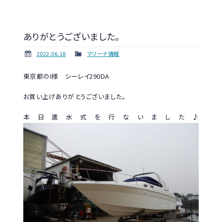
ありがとうございました。
2022.06.18
マリーナ情報
東京都のI様 シーレイ290DA
お買い上げありがとうございました。
本日進水式を行ないました♪