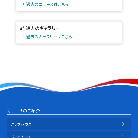
過去のニュースはこちら
過去のギャラリー
過去のギャラリーはこちら
マリーナのご紹介
クラブハウス
ボートヤード