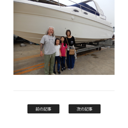
前の記事
次の記事