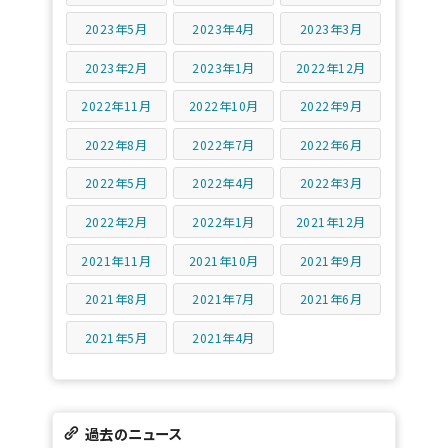
2023年5月
2023年4月
2023年3月
2023年2月
2023年1月
2022年12月
2022年11月
2022年10月
2022年9月
2022年8月
2022年7月
2022年6月
2022年5月
2022年4月
2022年3月
2022年2月
2022年1月
2021年12月
2021年11月
2021年10月
2021年9月
2021年8月
2021年7月
2021年6月
2021年5月
2021年4月
過去のニュース