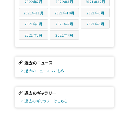
2022年2月
2022年1月
2021年12月
2021年11月
2021年10月
2021年9月
2021年8月
2021年7月
2021年6月
2021年5月
2021年4月
過去のニュース
過去のニュースはこちら
過去のギャラリー
過去のギャラリーはこちら