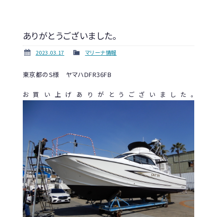
ありがとうございました。
2023.03.17
マリーナ情報
東京都のS様 ヤマハDFR36FB
お買い上げありがとうございました。