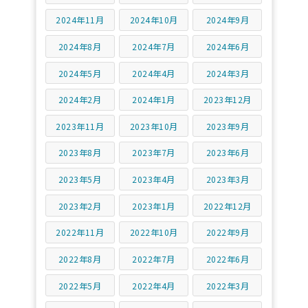
2024年11月
2024年10月
2024年9月
2024年8月
2024年7月
2024年6月
2024年5月
2024年4月
2024年3月
2024年2月
2024年1月
2023年12月
2023年11月
2023年10月
2023年9月
2023年8月
2023年7月
2023年6月
2023年5月
2023年4月
2023年3月
2023年2月
2023年1月
2022年12月
2022年11月
2022年10月
2022年9月
2022年8月
2022年7月
2022年6月
2022年5月
2022年4月
2022年3月