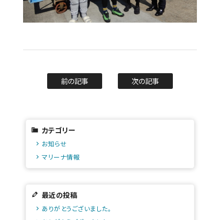
前の記事
次の記事
カテゴリー
お知らせ
マリーナ情報
最近の投稿
ありがとうございました。