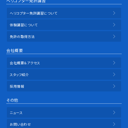
ヘリコプター免許講習
ヘリコプター免許講習について
体験講習について
免許の取得方法
会社概要
会社概要＆アクセス
スタッフ紹介
採用情報
その他
ニュース
お問い合わせ