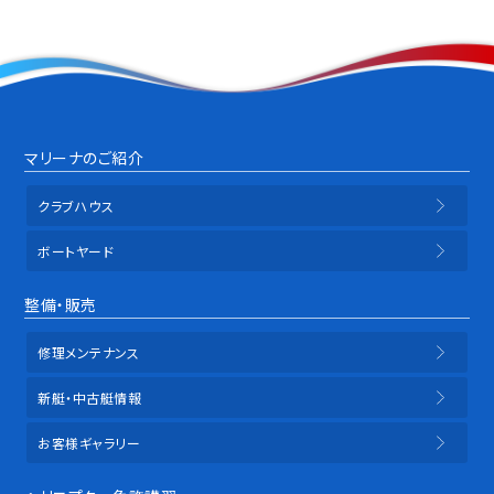
マリーナのご紹介
クラブハウス
ボートヤード
整備・販売
修理メンテナンス
新艇・中古艇情報
お客様ギャラリー