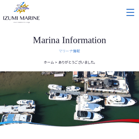
Marina Information
マリーナ情報
ホーム
ありがとうございました。