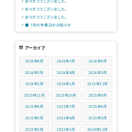
ありがとうございました。
ありがとうございました。
ありがとうございました。
■ 7月の休業日のお知らせ
アーカイブ
2026年8月
2026年7月
2026年6月
2026年5月
2026年4月
2026年3月
2026年2月
2026年1月
2025年12月
2025年11月
2025年10月
2025年9月
2025年8月
2025年7月
2025年6月
2025年5月
2025年4月
2025年3月
2025年2月
2025年1月
2024年12月