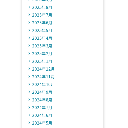
2025年8月
2025年7月
2025年6月
2025年5月
2025年4月
2025年3月
2025年2月
2025年1月
2024年12月
2024年11月
2024年10月
2024年9月
2024年8月
2024年7月
2024年6月
2024年5月