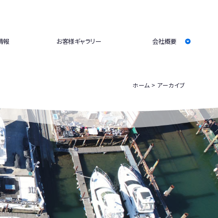
情報
お客様ギャラリー
会社概要
ホーム
アーカイブ