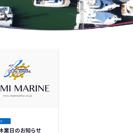
ス
休業日のお知らせ