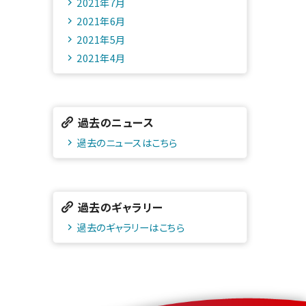
2021年7月
2021年6月
2021年5月
2021年4月
過去のニュース
過去のニュースはこちら
過去のギャラリー
過去のギャラリーはこちら