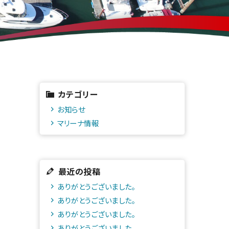
カテゴリー
お知らせ
マリーナ情報
最近の投稿
ありがとうございました。
ありがとうございました。
ありがとうございました。
ありがとうございました。