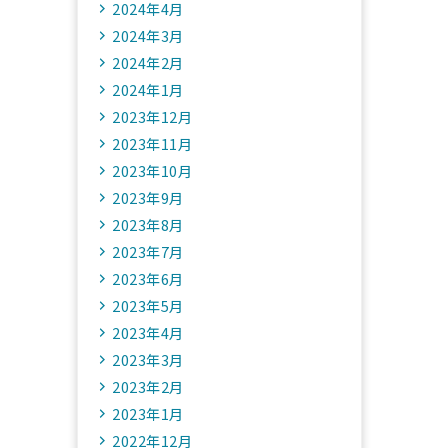
2024年4月
2024年3月
2024年2月
2024年1月
2023年12月
2023年11月
2023年10月
2023年9月
2023年8月
2023年7月
2023年6月
2023年5月
2023年4月
2023年3月
2023年2月
2023年1月
2022年12月