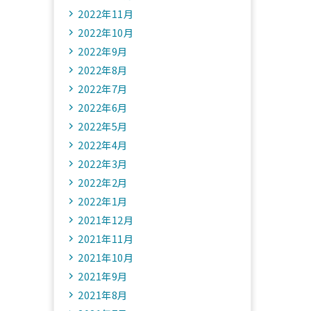
2022年11月
2022年10月
2022年9月
2022年8月
2022年7月
2022年6月
2022年5月
2022年4月
2022年3月
2022年2月
2022年1月
2021年12月
2021年11月
2021年10月
2021年9月
2021年8月