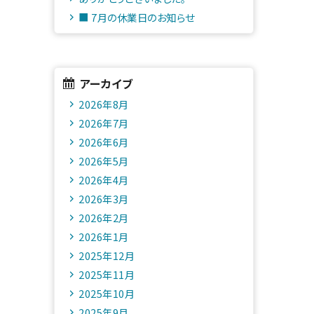
■ 7月の休業日のお知らせ
アーカイブ
2026年8月
2026年7月
2026年6月
2026年5月
2026年4月
2026年3月
2026年2月
2026年1月
2025年12月
2025年11月
2025年10月
2025年9月