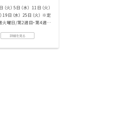
日（火）5日（水） 11日（火）
）19日（水） 25日（火） ※定
週火曜日/第2週目・第4週目
詳細を見る