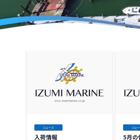
ニュース
ニュー
入荷情報
5月の