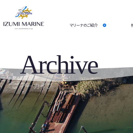
マリーナのご紹介
Archive
アーカイブ