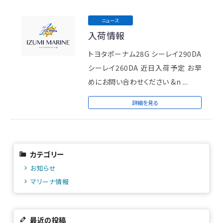
ニュース
入荷情報
トヨタポーナム28G シーレイ290DA
シーレイ260DA 近日入荷予定 お早
めにお問い合わせください &n ...
詳細を見る
カテゴリー
お知らせ
マリーナ情報
最近の投稿