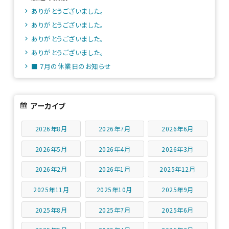
ありがとうございました。
ありがとうございました。
ありがとうございました。
ありがとうございました。
■ 7月の休業日のお知らせ
アーカイブ
2026年8月
2026年7月
2026年6月
2026年5月
2026年4月
2026年3月
2026年2月
2026年1月
2025年12月
2025年11月
2025年10月
2025年9月
2025年8月
2025年7月
2025年6月