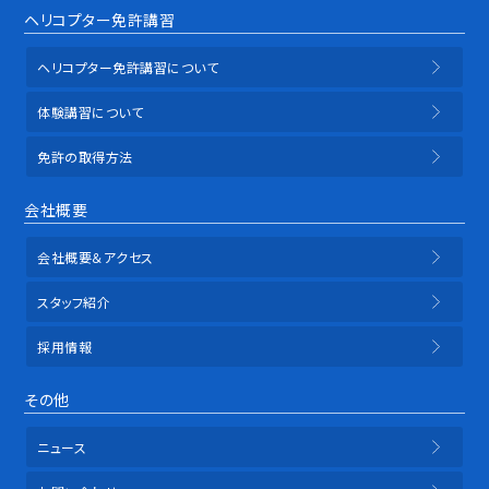
ヘリコプター免許講習
ヘリコプター免許講習について
体験講習について
免許の取得方法
会社概要
会社概要＆アクセス
スタッフ紹介
採用情報
その他
ニュース