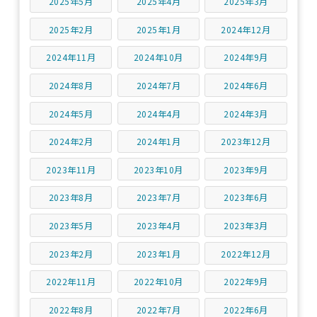
2025年5月
2025年4月
2025年3月
2025年2月
2025年1月
2024年12月
2024年11月
2024年10月
2024年9月
2024年8月
2024年7月
2024年6月
2024年5月
2024年4月
2024年3月
2024年2月
2024年1月
2023年12月
2023年11月
2023年10月
2023年9月
2023年8月
2023年7月
2023年6月
2023年5月
2023年4月
2023年3月
2023年2月
2023年1月
2022年12月
2022年11月
2022年10月
2022年9月
2022年8月
2022年7月
2022年6月