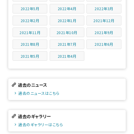
2022年5月
2022年4月
2022年3月
2022年2月
2022年1月
2021年12月
2021年11月
2021年10月
2021年9月
2021年8月
2021年7月
2021年6月
2021年5月
2021年4月
過去のニュース
過去のニュースはこちら
過去のギャラリー
過去のギャラリーはこちら