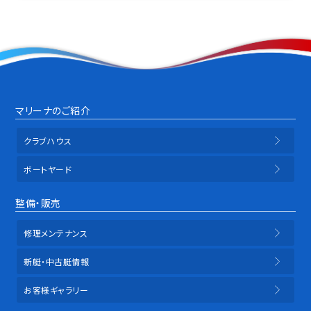
マリーナのご紹介
クラブハウス
ボートヤード
整備・販売
修理メンテナンス
新艇・中古艇情報
お客様ギャラリー