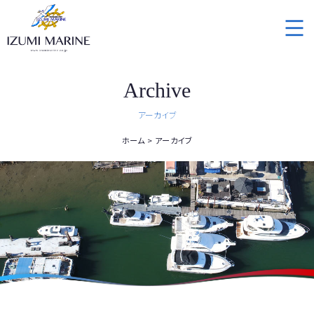
Archive
アーカイブ
ホーム
アーカイブ