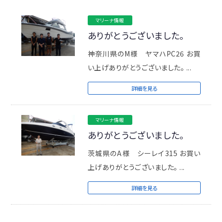
マリーナ情報
ありがとうございました。
神奈川県のM様 ヤマハPC26 お買
い上げありがとうございました。 ...
詳細を見る
マリーナ情報
ありがとうございました。
茨城県のA様 シーレイ315 お買い
上げありがとうございました。 ...
詳細を見る