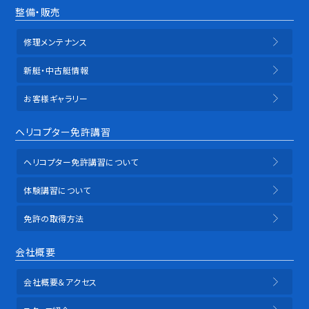
整備・販売
修理メンテナンス
新艇・中古艇情報
お客様ギャラリー
ヘリコプター免許講習
ヘリコプター免許講習について
体験講習について
免許の取得方法
会社概要
会社概要＆アクセス