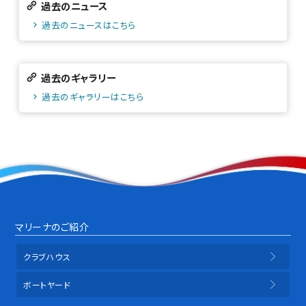
過去のニュース
過去のニュースはこちら
過去のギャラリー
過去のギャラリーはこちら
マリーナのご紹介
クラブハウス
ボートヤード