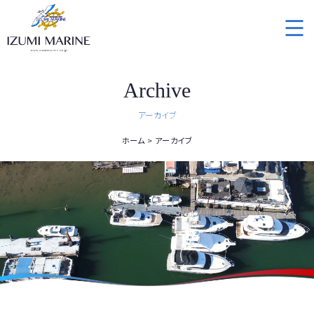
Archive
アーカイブ
ホーム
アーカイブ