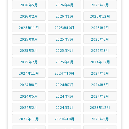
2026年5月
2026年4月
2026年3月
2026年2月
2026年1月
2025年12月
2025年11月
2025年10月
2025年9月
2025年8月
2025年7月
2025年6月
2025年5月
2025年4月
2025年3月
2025年2月
2025年1月
2024年12月
2024年11月
2024年10月
2024年9月
2024年8月
2024年7月
2024年6月
2024年5月
2024年4月
2024年3月
2024年2月
2024年1月
2023年12月
2023年11月
2023年10月
2023年9月