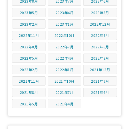
2023年8月
2023年7月
2023年6月
2023年5月
2023年4月
2023年3月
2023年2月
2023年1月
2022年12月
2022年11月
2022年10月
2022年9月
2022年8月
2022年7月
2022年6月
2022年5月
2022年4月
2022年3月
2022年2月
2022年1月
2021年12月
2021年11月
2021年10月
2021年9月
2021年8月
2021年7月
2021年6月
2021年5月
2021年4月