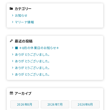
カテゴリー
お知らせ
マリーナ情報
最近の投稿
■ ＊8月の休業日のお知らせ＊
ありがとうございました。
ありがとうございました。
ありがとうございました。
ありがとうございました。
アーカイブ
2026年8月
2026年7月
2026年6月