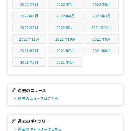
2022年8月
2022年7月
2022年6月
2022年5月
2022年4月
2022年3月
2022年2月
2022年1月
2021年12月
2021年11月
2021年10月
2021年9月
2021年8月
2021年7月
2021年6月
2021年5月
2021年4月
過去のニュース
過去のニュースはこちら
過去のギャラリー
過去のギャラリーはこちら