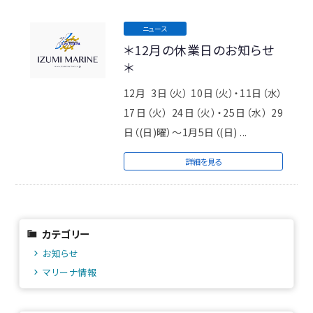
ニュース
＊12月の休業日のお知らせ
＊
12月 3日（火） 10日（火）・11日（水）
17日（火） 24日（火）・25日（水） 29
日（(日)曜）～1月5日（(日) ...
詳細を見る
カテゴリー
お知らせ
マリーナ情報