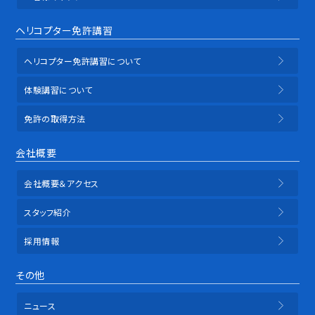
ヘリコプター免許講習
ヘリコプター免許講習について
体験講習について
免許の取得方法
会社概要
会社概要＆アクセス
スタッフ紹介
採用情報
その他
ニュース