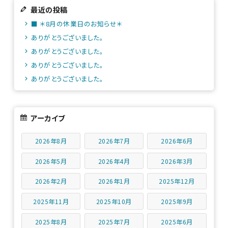
最近の投稿
■ ＊8月の休業日のお知らせ＊
ありがとうございました。
ありがとうございました。
ありがとうございました。
ありがとうございました。
アーカイブ
2026年8月
2026年7月
2026年6月
2026年5月
2026年4月
2026年3月
2026年2月
2026年1月
2025年12月
2025年11月
2025年10月
2025年9月
2025年8月
2025年7月
2025年6月