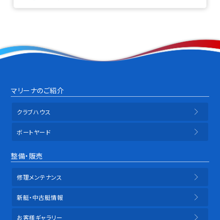
マリーナのご紹介
クラブハウス
ボートヤード
整備・販売
修理メンテナンス
新艇・中古艇情報
お客様ギャラリー