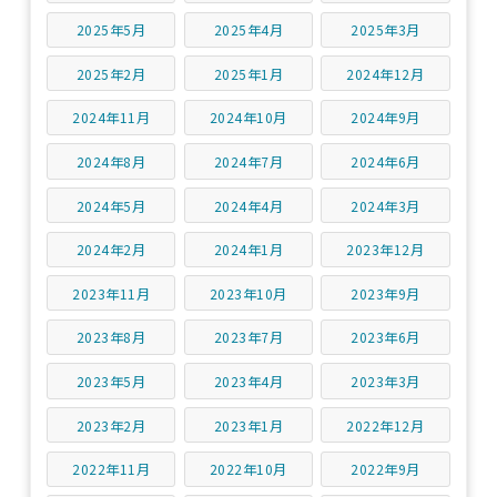
2025年5月
2025年4月
2025年3月
2025年2月
2025年1月
2024年12月
2024年11月
2024年10月
2024年9月
2024年8月
2024年7月
2024年6月
2024年5月
2024年4月
2024年3月
2024年2月
2024年1月
2023年12月
2023年11月
2023年10月
2023年9月
2023年8月
2023年7月
2023年6月
2023年5月
2023年4月
2023年3月
2023年2月
2023年1月
2022年12月
2022年11月
2022年10月
2022年9月