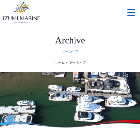
Archive
アーカイブ
ホーム
アーカイブ