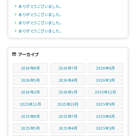
ありがとうございました。
ありがとうございました。
ありがとうございました。
ありがとうございました。
アーカイブ
2026年8月
2026年7月
2026年6月
2026年5月
2026年4月
2026年3月
2026年2月
2026年1月
2025年12月
2025年11月
2025年10月
2025年9月
2025年8月
2025年7月
2025年6月
2025年5月
2025年4月
2025年3月