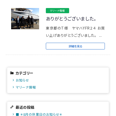
マリーナ情報
ありがとうございました。
東京都のT様 ヤマハYFR２４ お買
い上げありがとうございました。 ...
詳細を見る
カテゴリー
お知らせ
マリーナ情報
最近の投稿
■ ＊8月の休業日のお知らせ＊