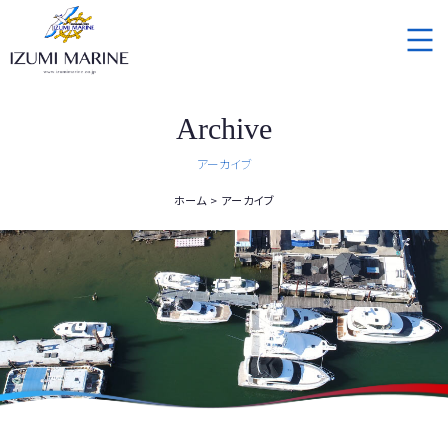
Archive
アーカイブ
ホーム
アーカイブ