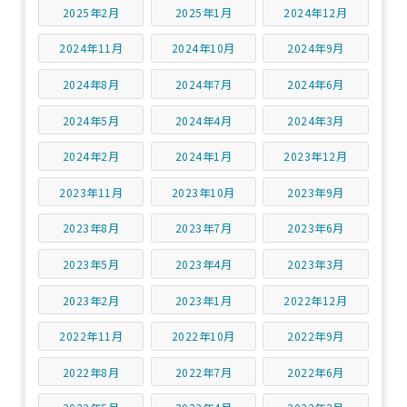
2025年2月
2025年1月
2024年12月
2024年11月
2024年10月
2024年9月
2024年8月
2024年7月
2024年6月
2024年5月
2024年4月
2024年3月
2024年2月
2024年1月
2023年12月
2023年11月
2023年10月
2023年9月
2023年8月
2023年7月
2023年6月
2023年5月
2023年4月
2023年3月
2023年2月
2023年1月
2022年12月
2022年11月
2022年10月
2022年9月
2022年8月
2022年7月
2022年6月