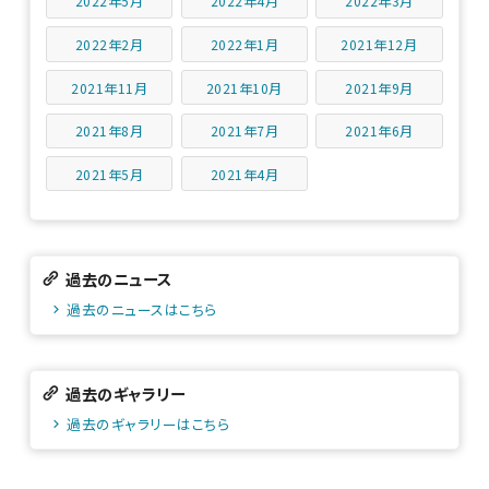
2022年5月
2022年4月
2022年3月
2022年2月
2022年1月
2021年12月
2021年11月
2021年10月
2021年9月
2021年8月
2021年7月
2021年6月
2021年5月
2021年4月
過去のニュース
過去のニュースはこちら
過去のギャラリー
過去のギャラリーはこちら