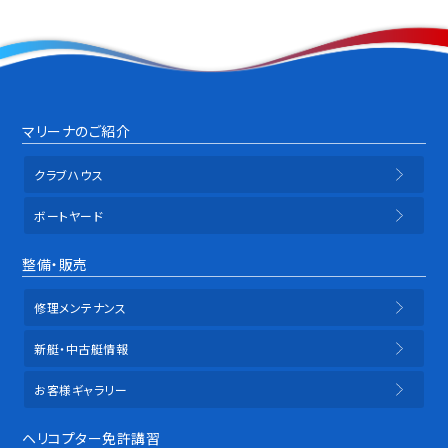
マリーナのご紹介
クラブハウス
ボートヤード
整備・販売
修理メンテナンス
新艇・中古艇情報
お客様ギャラリー
ヘリコプター免許講習