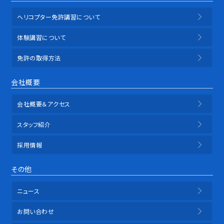
ヘリコプター免許講習について
体験講習について
免許の取得方法
会社概要
会社概要＆アクセス
スタッフ紹介
採用情報
その他
ニュース
お問い合わせ