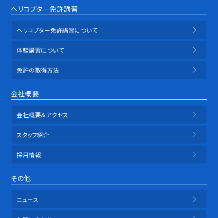
ヘリコプター免許講習
ヘリコプター免許講習について
体験講習について
免許の取得方法
会社概要
会社概要＆アクセス
スタッフ紹介
採用情報
その他
ニュース