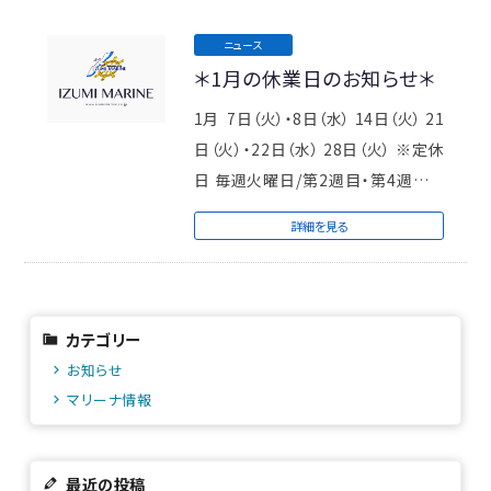
ニュース
＊1月の休業日のお知らせ＊
1月 7日（火）・8日（水） 14日（火） 21
日（火）・22日（水） 28日（火） ※定休
日 毎週火曜日/第2週目・第4週目の
水 ...
詳細を見る
カテゴリー
お知らせ
マリーナ情報
最近の投稿