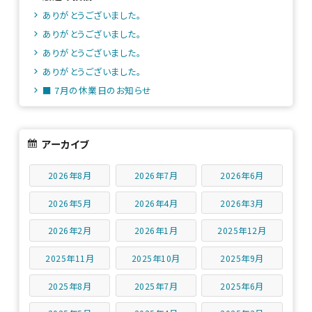
ありがとうございました。
ありがとうございました。
ありがとうございました。
ありがとうございました。
■ 7月の休業日のお知らせ
アーカイブ
2026年8月
2026年7月
2026年6月
2026年5月
2026年4月
2026年3月
2026年2月
2026年1月
2025年12月
2025年11月
2025年10月
2025年9月
2025年8月
2025年7月
2025年6月