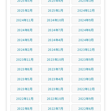
2025年5月
2025年4月
2025年3月
2025年2月
2025年1月
2024年12月
2024年11月
2024年10月
2024年9月
2024年8月
2024年7月
2024年6月
2024年5月
2024年4月
2024年3月
2024年2月
2024年1月
2023年12月
2023年11月
2023年10月
2023年9月
2023年8月
2023年7月
2023年6月
2023年5月
2023年4月
2023年3月
2023年2月
2023年1月
2022年12月
2022年11月
2022年10月
2022年9月
2022年8月
2022年7月
2022年6月