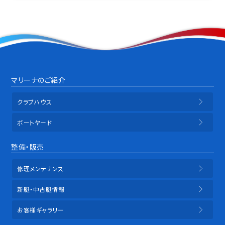
マリーナのご紹介
クラブハウス
ボートヤード
整備・販売
修理メンテナンス
新艇・中古艇情報
お客様ギャラリー