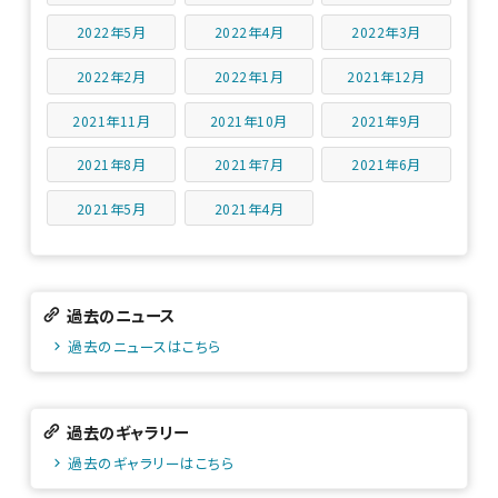
2022年5月
2022年4月
2022年3月
2022年2月
2022年1月
2021年12月
2021年11月
2021年10月
2021年9月
2021年8月
2021年7月
2021年6月
2021年5月
2021年4月
過去のニュース
過去のニュースはこちら
過去のギャラリー
過去のギャラリーはこちら