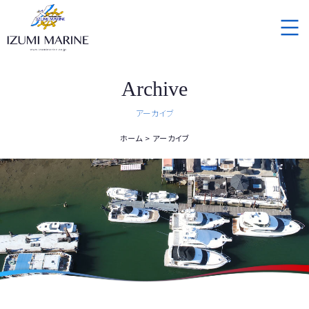
Archive
アーカイブ
ホーム
アーカイブ