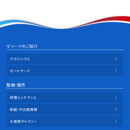
マリーナのご紹介
クラブハウス
ボートヤード
整備・販売
修理メンテナンス
新艇・中古艇情報
お客様ギャラリー