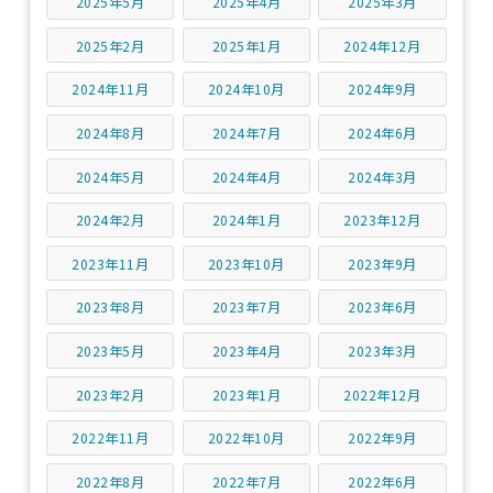
2025年5月
2025年4月
2025年3月
2025年2月
2025年1月
2024年12月
2024年11月
2024年10月
2024年9月
2024年8月
2024年7月
2024年6月
2024年5月
2024年4月
2024年3月
2024年2月
2024年1月
2023年12月
2023年11月
2023年10月
2023年9月
2023年8月
2023年7月
2023年6月
2023年5月
2023年4月
2023年3月
2023年2月
2023年1月
2022年12月
2022年11月
2022年10月
2022年9月
2022年8月
2022年7月
2022年6月