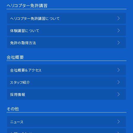
ヘリコプター免許講習
ヘリコプター免許講習について
体験講習について
免許の取得方法
会社概要
会社概要＆アクセス
スタッフ紹介
採用情報
その他
ニュース