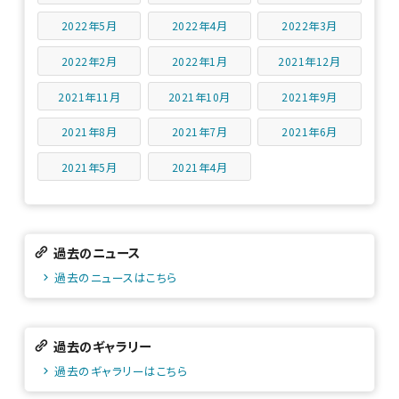
2022年5月
2022年4月
2022年3月
2022年2月
2022年1月
2021年12月
2021年11月
2021年10月
2021年9月
2021年8月
2021年7月
2021年6月
2021年5月
2021年4月
過去のニュース
過去のニュースはこちら
過去のギャラリー
過去のギャラリーはこちら