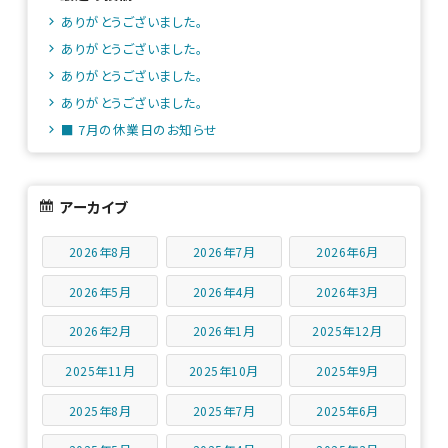
ありがとうございました。
ありがとうございました。
ありがとうございました。
ありがとうございました。
■ 7月の休業日のお知らせ
アーカイブ
2026年8月
2026年7月
2026年6月
2026年5月
2026年4月
2026年3月
2026年2月
2026年1月
2025年12月
2025年11月
2025年10月
2025年9月
2025年8月
2025年7月
2025年6月