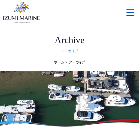
Archive
アーカイブ
ホーム
アーカイブ