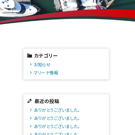
カテゴリー
お知らせ
マリーナ情報
最近の投稿
ありがとうございました。
ありがとうございました。
ありがとうございました。
ありがとうございました。