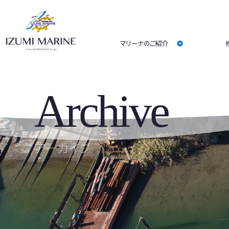
マリーナのご紹介
Archive
アーカイブ