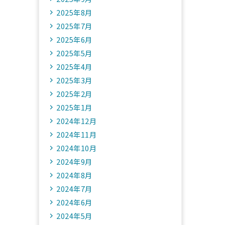
2025年8月
2025年7月
2025年6月
2025年5月
2025年4月
2025年3月
2025年2月
2025年1月
2024年12月
2024年11月
2024年10月
2024年9月
2024年8月
2024年7月
2024年6月
2024年5月