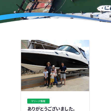
マリーナ情報
ありがとうございました。