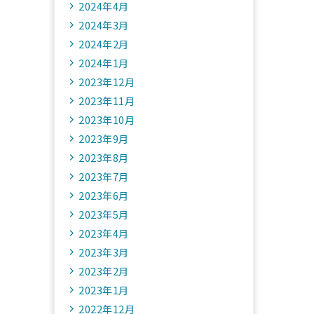
2024年4月
2024年3月
2024年2月
2024年1月
2023年12月
2023年11月
2023年10月
2023年9月
2023年8月
2023年7月
2023年6月
2023年5月
2023年4月
2023年3月
2023年2月
2023年1月
2022年12月