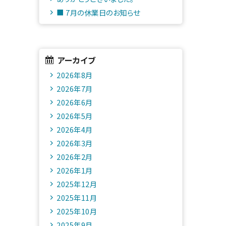
■ 7月の休業日のお知らせ
アーカイブ
2026年8月
2026年7月
2026年6月
2026年5月
2026年4月
2026年3月
2026年2月
2026年1月
2025年12月
2025年11月
2025年10月
2025年9月