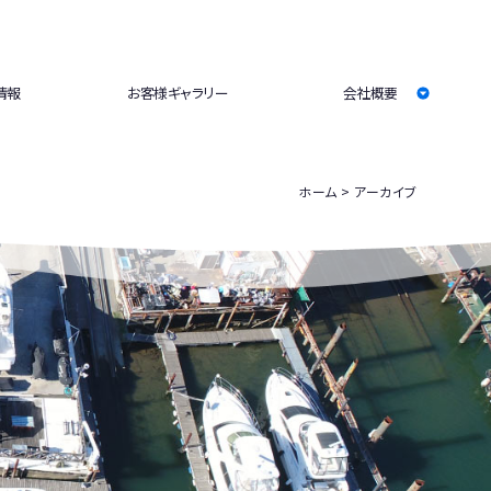
情報
お客様ギャラリー
会社概要
ホーム
アーカイブ