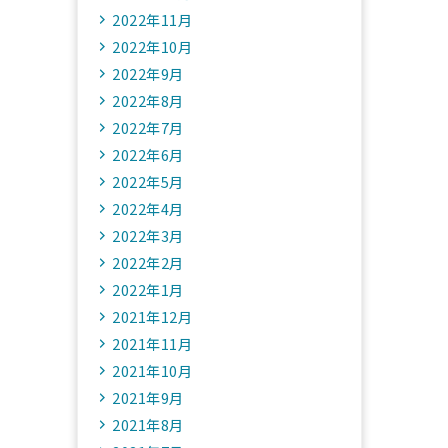
2022年11月
2022年10月
2022年9月
2022年8月
2022年7月
2022年6月
2022年5月
2022年4月
2022年3月
2022年2月
2022年1月
2021年12月
2021年11月
2021年10月
2021年9月
2021年8月