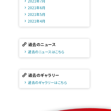
2021年7月
2021年6月
2021年5月
2021年4月
過去のニュース
過去のニュースはこちら
過去のギャラリー
過去のギャラリーはこちら