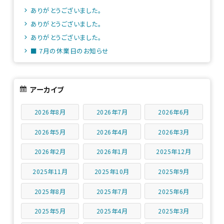
ありがとうございました。
ありがとうございました。
ありがとうございました。
■ 7月の休業日のお知らせ
アーカイブ
2026年8月
2026年7月
2026年6月
2026年5月
2026年4月
2026年3月
2026年2月
2026年1月
2025年12月
2025年11月
2025年10月
2025年9月
2025年8月
2025年7月
2025年6月
2025年5月
2025年4月
2025年3月