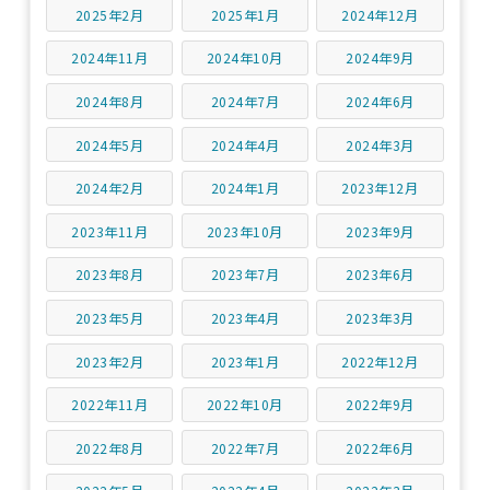
2025年2月
2025年1月
2024年12月
2024年11月
2024年10月
2024年9月
2024年8月
2024年7月
2024年6月
2024年5月
2024年4月
2024年3月
2024年2月
2024年1月
2023年12月
2023年11月
2023年10月
2023年9月
2023年8月
2023年7月
2023年6月
2023年5月
2023年4月
2023年3月
2023年2月
2023年1月
2022年12月
2022年11月
2022年10月
2022年9月
2022年8月
2022年7月
2022年6月