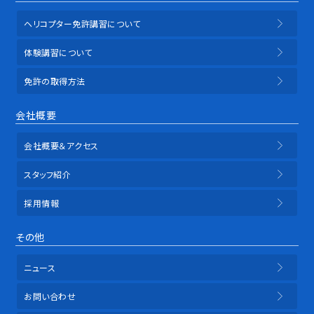
ヘリコプター免許講習について
体験講習について
免許の取得方法
会社概要
会社概要＆アクセス
スタッフ紹介
採用情報
その他
ニュース
お問い合わせ