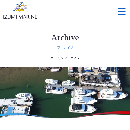
Archive
アーカイブ
ホーム
アーカイブ