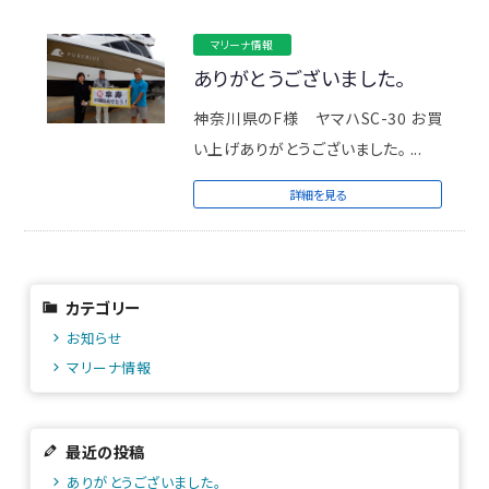
マリーナ情報
ありがとうございました。
神奈川県のF様 ヤマハSC-30 お買
い上げありがとうございました。 ...
詳細を見る
カテゴリー
お知らせ
マリーナ情報
最近の投稿
ありがとうございました。