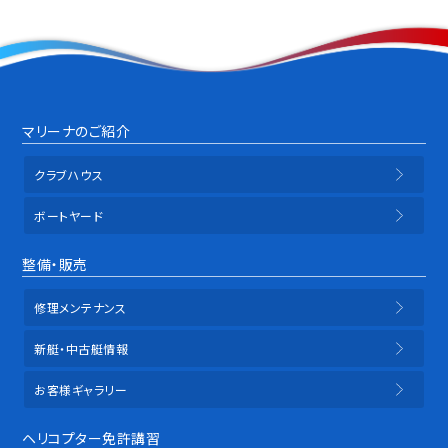
マリーナのご紹介
クラブハウス
ボートヤード
整備・販売
修理メンテナンス
新艇・中古艇情報
お客様ギャラリー
ヘリコプター免許講習