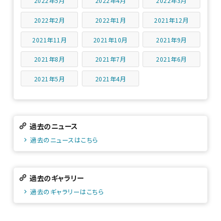
2022年5月
2022年4月
2022年3月
2022年2月
2022年1月
2021年12月
2021年11月
2021年10月
2021年9月
2021年8月
2021年7月
2021年6月
2021年5月
2021年4月
過去のニュース
過去のニュースはこちら
過去のギャラリー
過去のギャラリーはこちら