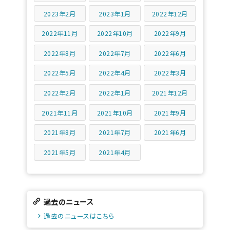
2023年2月
2023年1月
2022年12月
2022年11月
2022年10月
2022年9月
2022年8月
2022年7月
2022年6月
2022年5月
2022年4月
2022年3月
2022年2月
2022年1月
2021年12月
2021年11月
2021年10月
2021年9月
2021年8月
2021年7月
2021年6月
2021年5月
2021年4月
過去のニュース
過去のニュースはこちら