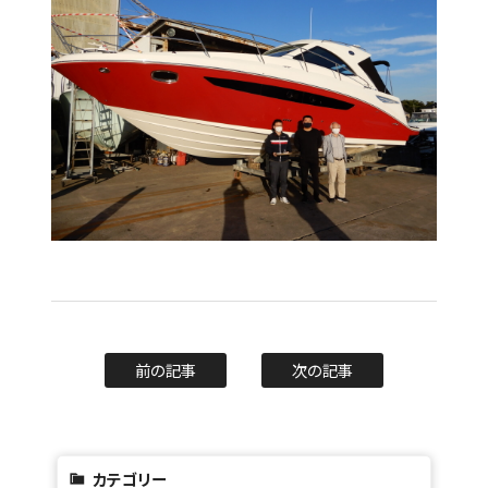
前の記事
次の記事
カテゴリー