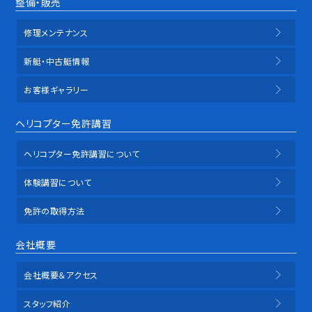
整備・販売
修理メンテナンス
新艇・中古艇情報
お客様ギャラリー
ヘリコプター免許講習
ヘリコプター免許講習について
体験講習について
免許の取得方法
会社概要
会社概要＆アクセス
スタッフ紹介