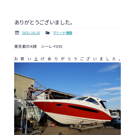
ありがとうございました。
2021.10.25
マリーナ情報
東京都のK様 シーレイ355
お買い上げありがとうございました。