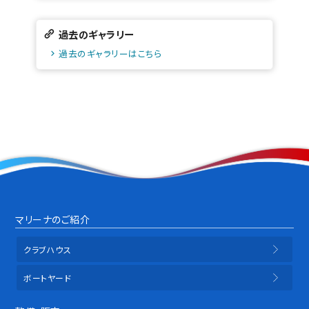
過去のギャラリー
過去のギャラリーはこちら
マリーナのご紹介
クラブハウス
ボートヤード