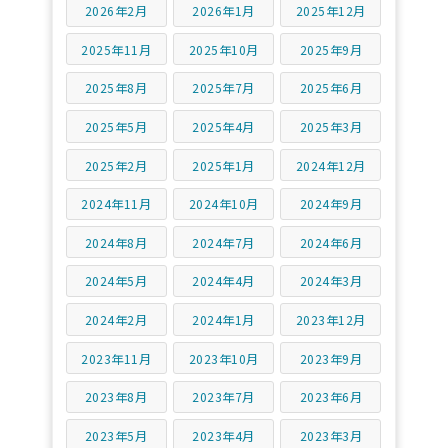
2026年2月
2026年1月
2025年12月
2025年11月
2025年10月
2025年9月
2025年8月
2025年7月
2025年6月
2025年5月
2025年4月
2025年3月
2025年2月
2025年1月
2024年12月
2024年11月
2024年10月
2024年9月
2024年8月
2024年7月
2024年6月
2024年5月
2024年4月
2024年3月
2024年2月
2024年1月
2023年12月
2023年11月
2023年10月
2023年9月
2023年8月
2023年7月
2023年6月
2023年5月
2023年4月
2023年3月