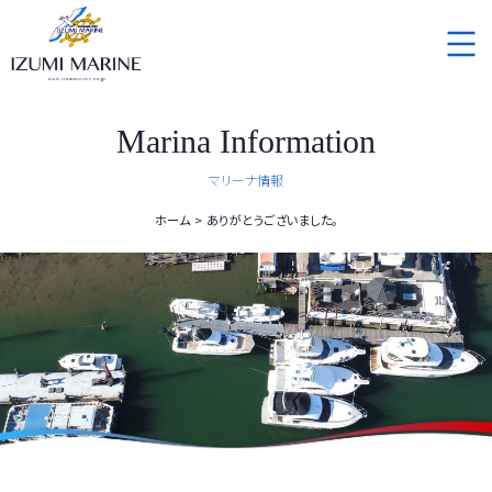
Marina Information
マリーナ情報
ホーム
ありがとうございました。