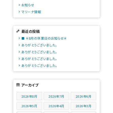
お知らせ
マリーナ情報
最近の投稿
■ ＊8月の休業日のお知らせ＊
ありがとうございました。
ありがとうございました。
ありがとうございました。
ありがとうございました。
アーカイブ
2026年8月
2026年7月
2026年6月
2026年5月
2026年4月
2026年3月