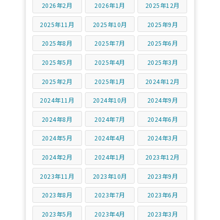
2026年2月
2026年1月
2025年12月
2025年11月
2025年10月
2025年9月
2025年8月
2025年7月
2025年6月
2025年5月
2025年4月
2025年3月
2025年2月
2025年1月
2024年12月
2024年11月
2024年10月
2024年9月
2024年8月
2024年7月
2024年6月
2024年5月
2024年4月
2024年3月
2024年2月
2024年1月
2023年12月
2023年11月
2023年10月
2023年9月
2023年8月
2023年7月
2023年6月
2023年5月
2023年4月
2023年3月