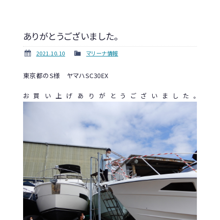
ありがとうございました。
2021.10.10
マリーナ情報
東京都のS様 ヤマハSC30EX
お買い上げありがとうございました。