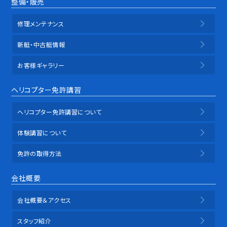
整備・販売
修理メンテナンス
新艇・中古艇情報
お客様ギャラリー
ヘリコプター免許講習
ヘリコプター免許講習について
体験講習について
免許の取得方法
会社概要
会社概要＆アクセス
スタッフ紹介