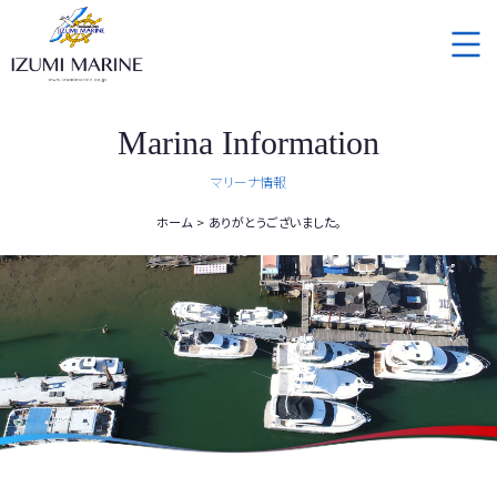
Marina Information
マリーナ情報
ホーム
ありがとうございました。