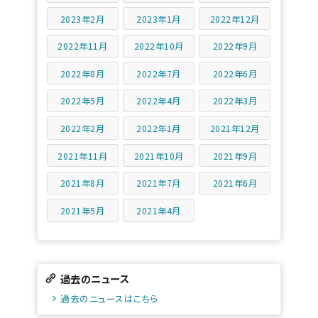
2023年2月
2023年1月
2022年12月
2022年11月
2022年10月
2022年9月
2022年8月
2022年7月
2022年6月
2022年5月
2022年4月
2022年3月
2022年2月
2022年1月
2021年12月
2021年11月
2021年10月
2021年9月
2021年8月
2021年7月
2021年6月
2021年5月
2021年4月
過去のニュース
過去のニュースはこちら