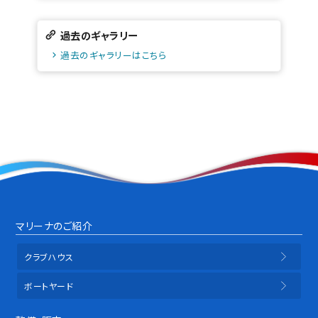
過去のギャラリー
過去のギャラリーはこちら
マリーナのご紹介
クラブハウス
ボートヤード