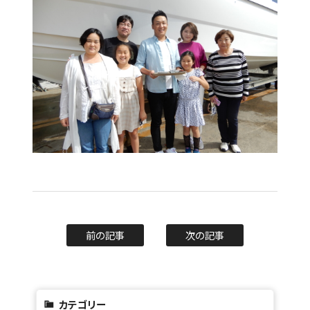
前の記事
次の記事
カテゴリー