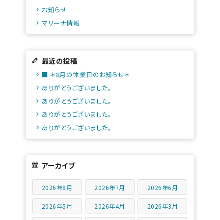
お知らせ
マリーナ情報
最近の投稿
■ ＊8月の休業日のお知らせ＊
ありがとうございました。
ありがとうございました。
ありがとうございました。
ありがとうございました。
アーカイブ
2026年8月
2026年7月
2026年6月
2026年5月
2026年4月
2026年3月