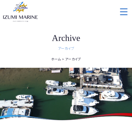
Archive
アーカイブ
ホーム
アーカイブ