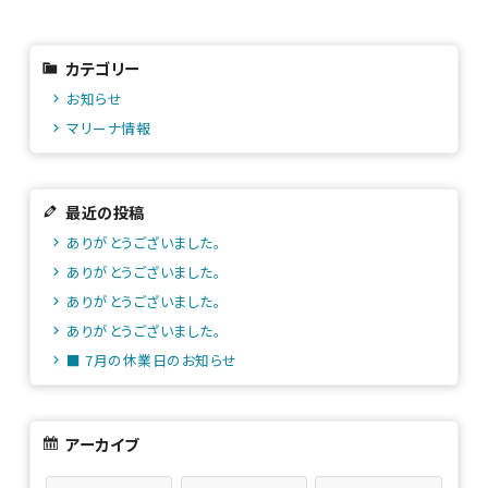
カテゴリー
お知らせ
マリーナ情報
最近の投稿
ありがとうございました。
ありがとうございました。
ありがとうございました。
ありがとうございました。
■ 7月の休業日のお知らせ
アーカイブ