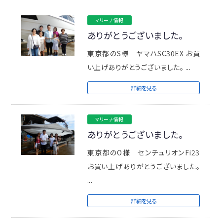
マリーナ情報
ありがとうございました。
東京都のS様 ヤマハSC30EX お買
い上げありがとうございました。 ...
詳細を見る
マリーナ情報
ありがとうございました。
東京都のO様 センチュリオンFi23
お買い上げありがとうございました。
...
詳細を見る