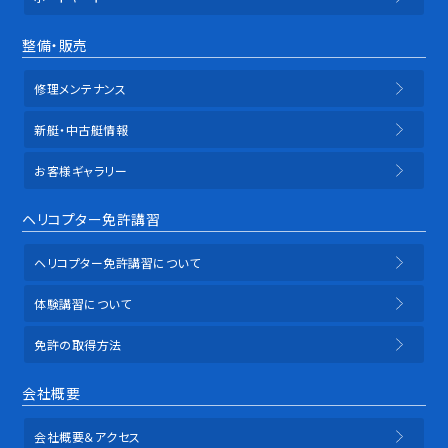
整備・販売
修理メンテナンス
新艇・中古艇情報
お客様ギャラリー
ヘリコプター免許講習
ヘリコプター免許講習について
体験講習について
免許の取得方法
会社概要
会社概要＆アクセス