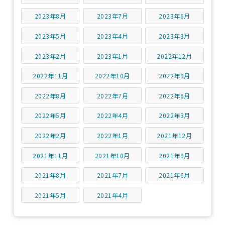
2023年8月
2023年7月
2023年6月
2023年5月
2023年4月
2023年3月
2023年2月
2023年1月
2022年12月
2022年11月
2022年10月
2022年9月
2022年8月
2022年7月
2022年6月
2022年5月
2022年4月
2022年3月
2022年2月
2022年1月
2021年12月
2021年11月
2021年10月
2021年9月
2021年8月
2021年7月
2021年6月
2021年5月
2021年4月