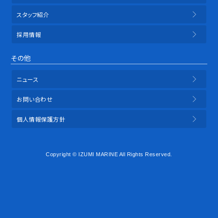
スタッフ紹介
採用情報
その他
ニュース
お問い合わせ
個人情報保護方針
Copyright © IZUMI MARINE All Rights Reserved.