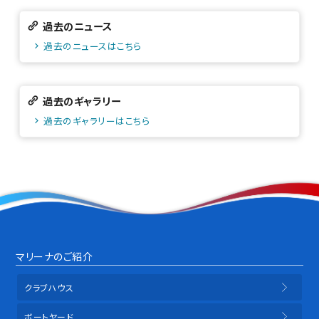
過去のニュース
過去のニュースはこちら
過去のギャラリー
過去のギャラリーはこちら
マリーナのご紹介
クラブハウス
ボートヤード