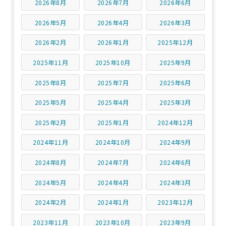
2026年8月
2026年7月
2026年6月
2026年5月
2026年4月
2026年3月
2026年2月
2026年1月
2025年12月
2025年11月
2025年10月
2025年9月
2025年8月
2025年7月
2025年6月
2025年5月
2025年4月
2025年3月
2025年2月
2025年1月
2024年12月
2024年11月
2024年10月
2024年9月
2024年8月
2024年7月
2024年6月
2024年5月
2024年4月
2024年3月
2024年2月
2024年1月
2023年12月
2023年11月
2023年10月
2023年9月