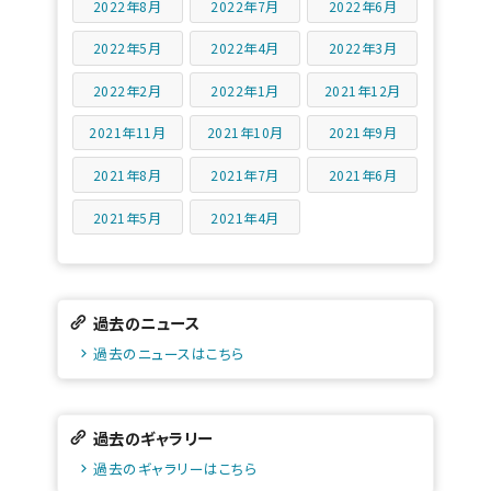
2022年8月
2022年7月
2022年6月
2022年5月
2022年4月
2022年3月
2022年2月
2022年1月
2021年12月
2021年11月
2021年10月
2021年9月
2021年8月
2021年7月
2021年6月
2021年5月
2021年4月
過去のニュース
過去のニュースはこちら
過去のギャラリー
過去のギャラリーはこちら