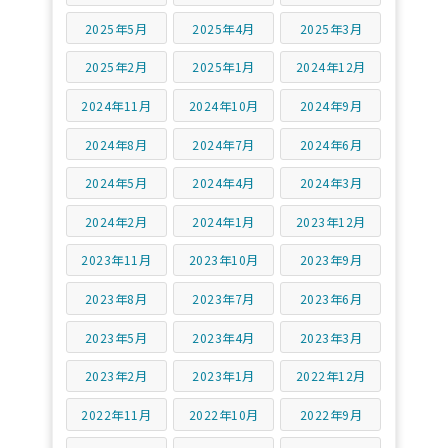
2025年5月
2025年4月
2025年3月
2025年2月
2025年1月
2024年12月
2024年11月
2024年10月
2024年9月
2024年8月
2024年7月
2024年6月
2024年5月
2024年4月
2024年3月
2024年2月
2024年1月
2023年12月
2023年11月
2023年10月
2023年9月
2023年8月
2023年7月
2023年6月
2023年5月
2023年4月
2023年3月
2023年2月
2023年1月
2022年12月
2022年11月
2022年10月
2022年9月