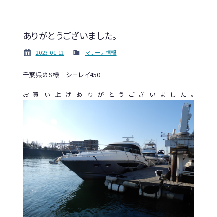
ありがとうございました。
2023.01.12
マリーナ情報
千葉県のS様 シーレイ450
お買い上げありがとうございました。