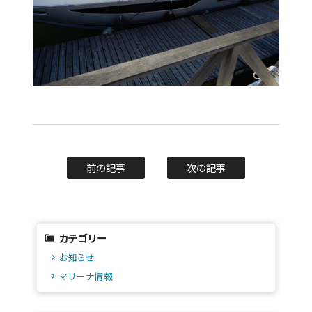
前の記事
次の記事
カテゴリー
お知らせ
マリーナ情報