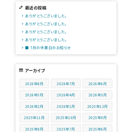
最近の投稿
ありがとうございました。
ありがとうございました。
ありがとうございました。
ありがとうございました。
■ 7月の休業日のお知らせ
アーカイブ
2026年8月
2026年7月
2026年6月
2026年5月
2026年4月
2026年3月
2026年2月
2026年1月
2025年12月
2025年11月
2025年10月
2025年9月
2025年8月
2025年7月
2025年6月