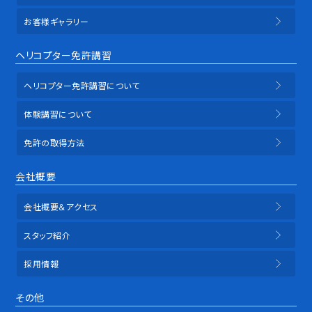
お客様ギャラリー
ヘリコプター免許講習
ヘリコプター免許講習について
体験講習について
免許の取得方法
会社概要
会社概要＆アクセス
スタッフ紹介
採用情報
その他