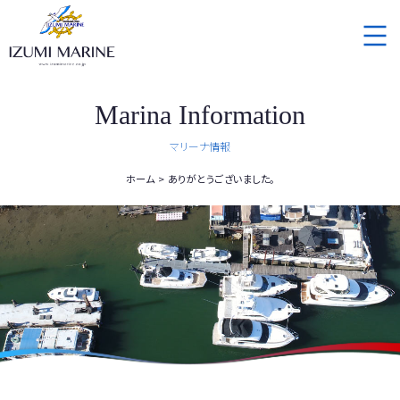
Marina Information
マリーナ情報
ホーム
ありがとうございました。