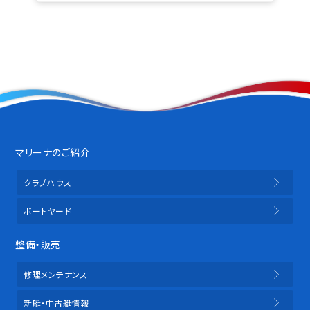
マリーナのご紹介
クラブハウス
ボートヤード
整備・販売
修理メンテナンス
新艇・中古艇情報