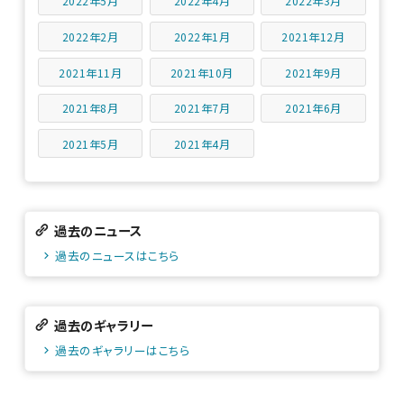
2022年5月
2022年4月
2022年3月
2022年2月
2022年1月
2021年12月
2021年11月
2021年10月
2021年9月
2021年8月
2021年7月
2021年6月
2021年5月
2021年4月
過去のニュース
過去のニュースはこちら
過去のギャラリー
過去のギャラリーはこちら