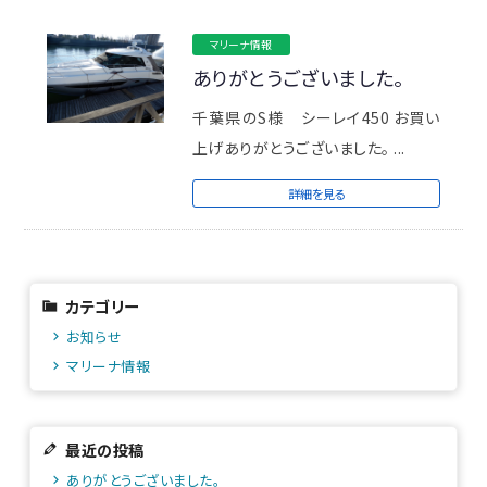
マリーナ情報
ありがとうございました。
千葉県のS様 シーレイ450 お買い
上げありがとうございました。 ...
詳細を見る
カテゴリー
お知らせ
マリーナ情報
最近の投稿
ありがとうございました。