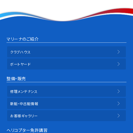
マリーナのご紹介
クラブハウス
ボートヤード
整備・販売
修理メンテナンス
新艇・中古艇情報
お客様ギャラリー
ヘリコプター免許講習