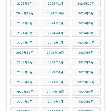
2025年2月
2025年1月
2024年12月
2024年11月
2024年10月
2024年9月
2024年8月
2024年7月
2024年6月
2024年5月
2024年4月
2024年3月
2024年2月
2024年1月
2023年12月
2023年11月
2023年10月
2023年9月
2023年8月
2023年7月
2023年6月
2023年5月
2023年4月
2023年3月
2023年2月
2023年1月
2022年12月
2022年11月
2022年10月
2022年9月
2022年8月
2022年7月
2022年6月