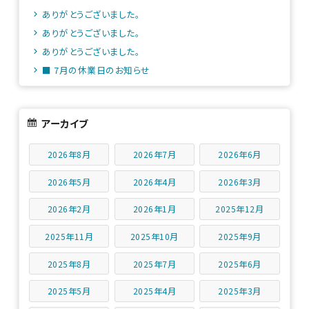
ありがとうございました。
ありがとうございました。
ありがとうございました。
■ 7月の休業日のお知らせ
アーカイブ
2026年8月
2026年7月
2026年6月
2026年5月
2026年4月
2026年3月
2026年2月
2026年1月
2025年12月
2025年11月
2025年10月
2025年9月
2025年8月
2025年7月
2025年6月
2025年5月
2025年4月
2025年3月