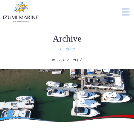
Archive
アーカイブ
ホーム
アーカイブ