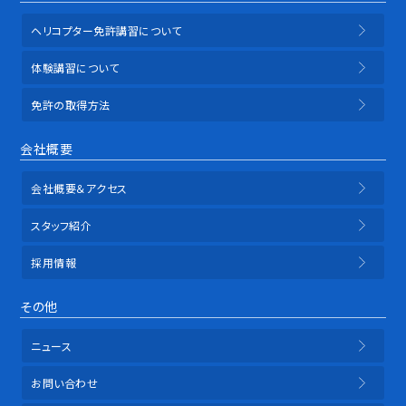
ヘリコプター免許講習について
体験講習について
免許の取得方法
会社概要
会社概要＆アクセス
スタッフ紹介
採用情報
その他
ニュース
お問い合わせ